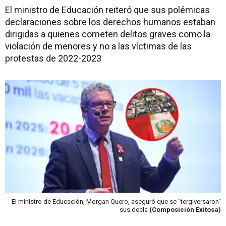
El ministro de Educación reiteró que sus polémicas
declaraciones sobre los derechos humanos estaban
dirigidas a quienes cometen delitos graves como la
violación de menores y no a las víctimas de las
protestas de 2022-2023
El ministro de Educación, Morgan Quero, aseguró que se "tergiversaron"
sus decla
(Composición Exitosa)