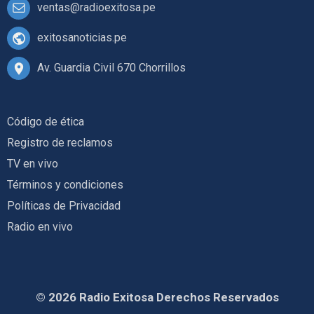
ventas@radioexitosa.pe
exitosanoticias.pe
Av. Guardia Civil 670 Chorrillos
Código de ética
Registro de reclamos
TV en vivo
Términos y condiciones
Políticas de Privacidad
Radio en vivo
© 2026 Radio Exitosa Derechos Reservados