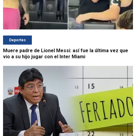
Deportes
Muere padre de Lionel Messi: así fue la última vez que
vio a su hijo jugar con el Inter Miami