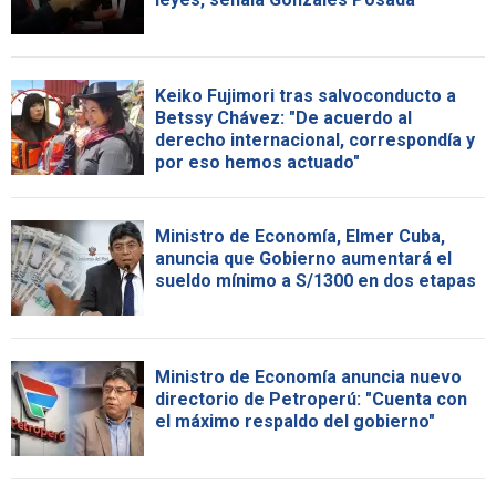
Keiko Fujimori tras salvoconducto a
Betssy Chávez: "De acuerdo al
derecho internacional, correspondía y
por eso hemos actuado"
Ministro de Economía, Elmer Cuba,
anuncia que Gobierno aumentará el
sueldo mínimo a S/1300 en dos etapas
Ministro de Economía anuncia nuevo
directorio de Petroperú: "Cuenta con
el máximo respaldo del gobierno"