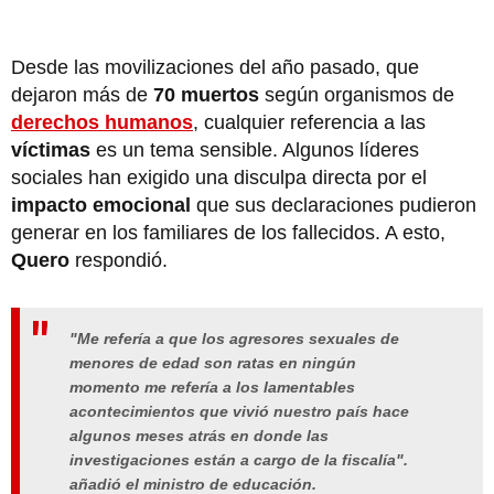
Desde las movilizaciones del año pasado, que
dejaron más de
70 muertos
según organismos de
derechos humanos
, cualquier referencia a las
víctimas
es un tema sensible. Algunos líderes
sociales han exigido una disculpa directa por el
impacto emocional
que sus declaraciones pudieron
generar en los familiares de los fallecidos. A esto,
Quero
respondió.
"Me refería a que los agresores sexuales de
menores de edad son ratas en ningún
momento me refería a los lamentables
acontecimientos que vivió nuestro país hace
algunos meses atrás en donde las
investigaciones están a cargo de la fiscalía".
añadió el ministro de educación.