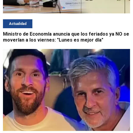
Actualidad
Ministro de Economía anuncia que los feriados ya NO se
moverían a los viernes: "Lunes es mejor día"