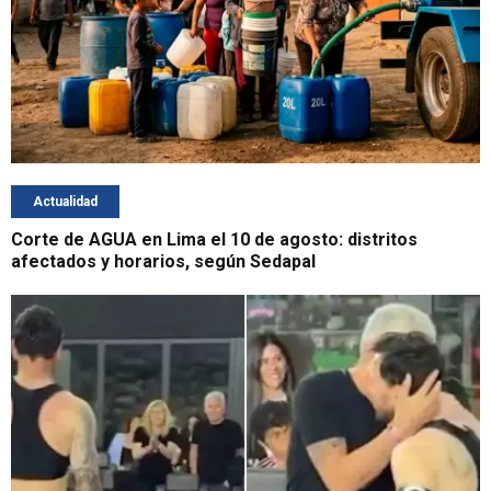
Actualidad
Corte de AGUA en Lima el 10 de agosto: distritos
afectados y horarios, según Sedapal