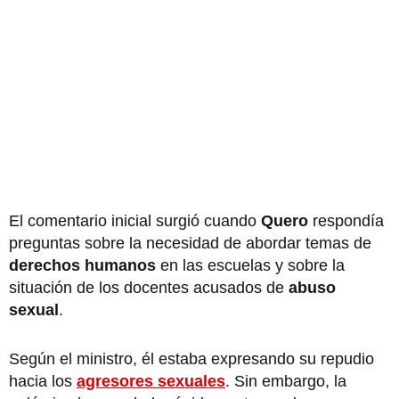
El comentario inicial surgió cuando
Quero
respondía
preguntas sobre la necesidad de abordar temas de
derechos humanos
en las escuelas y sobre la
situación de los docentes acusados de
abuso
sexual
.
Según el ministro, él estaba expresando su repudio
hacia los
agresores sexuales
. Sin embargo, la