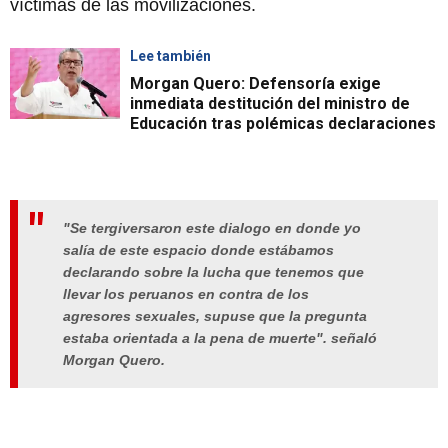
víctimas de las movilizaciones.
Lee también
Morgan Quero: Defensoría exige
inmediata destitución del ministro de
Educación tras polémicas declaraciones
"Se tergiversaron este dialogo en donde yo
salía de este espacio donde estábamos
declarando sobre la lucha que tenemos que
llevar los peruanos en contra de los
agresores sexuales, supuse que la pregunta
estaba orientada a la pena de muerte". señaló
Morgan Quero.