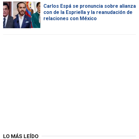
Carlos Espá se pronuncia sobre alianza
con de la Espriella y la reanudación de
relaciones con México
LO MÁS LEÍDO