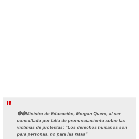
🔴🔵Ministro de Educación, Morgan Quero, al ser
consultado por falta de pronunciamiento sobre las
víctimas de protestas: "Los derechos humanos son
para personas, no para las ratas"