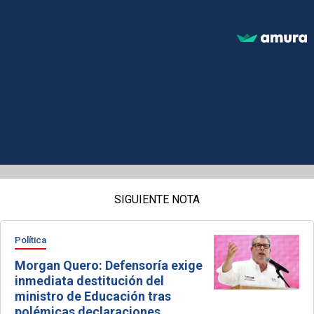
SIGUIENTE NOTA
Política
Morgan Quero: Defensoría exige
inmediata destitución del
ministro de Educación tras
polémicas declaraciones