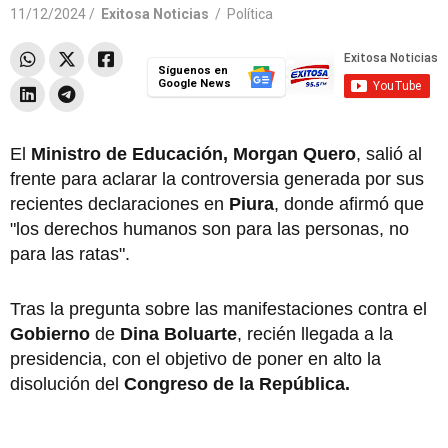
11/12/2024 /
Exitosa Noticias
/
Política
Síguenos en
Google News
El
Ministro de Educación,
Morgan Quero
, salió al
frente para aclarar la controversia generada por sus
recientes declaraciones en
Piura
, donde afirmó que
"los derechos humanos son para las personas, no
para las ratas".
Tras la pregunta sobre las manifestaciones contra el
Gobierno
de
Dina Boluarte
, recién llegada a la
presidencia, con el objetivo de poner en alto la
disolución del
Congreso
de la República.