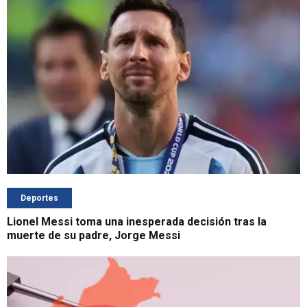
Deportes
Lionel Messi toma una inesperada decisión tras la
muerte de su padre, Jorge Messi