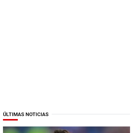
ÚLTIMAS NOTICIAS