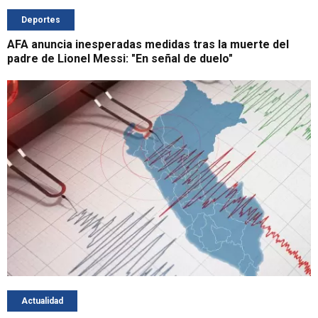
Deportes
AFA anuncia inesperadas medidas tras la muerte del
padre de Lionel Messi: "En señal de duelo"
Actualidad