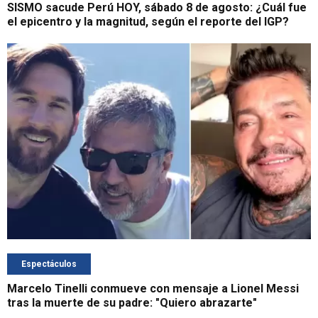
SISMO sacude Perú HOY, sábado 8 de agosto: ¿Cuál fue
el epicentro y la magnitud, según el reporte del IGP?
Espectáculos
Marcelo Tinelli conmueve con mensaje a Lionel Messi
tras la muerte de su padre: "Quiero abrazarte"