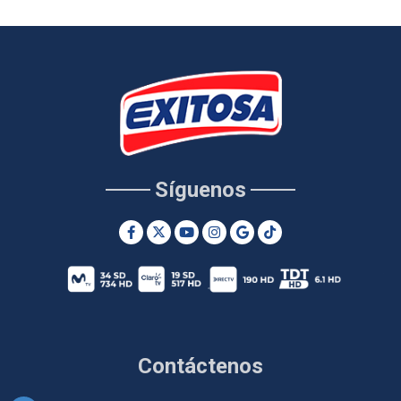
Síguenos
Contáctenos