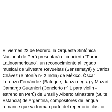
El viernes 22 de febrero, la Orquesta Sinfónica
Nacional de Perú presentará el concierto “Furor
Latinoamericano”, un reconocimiento al legado
musical de Silvestre Revueltas (Sensemayá) y Carlos
Chávez (Sinfonía nº 2 India) de México, Óscar
Lorenzo Fernández (Batuque, danza negra) y Mozart
Camargo Guarnieri (Concierto nº 1 para violín -
estreno en Perú) de Brasil y Alberto Ginastera (Suite
Estancia) de Argentina, compositores de lengua
romance que ya forman parte del repertorio clásico