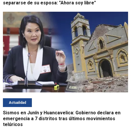
separarse de su esposa: "Ahora soy libre"
Actualidad
Sismos en Junín y Huancavelica: Gobierno declara en
emergencia a 7 distritos tras últimos movimientos
telúricos