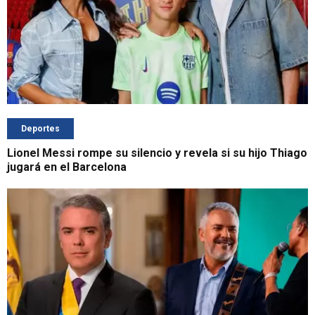
Deportes
Lionel Messi rompe su silencio y revela si su hijo Thiago
jugará en el Barcelona