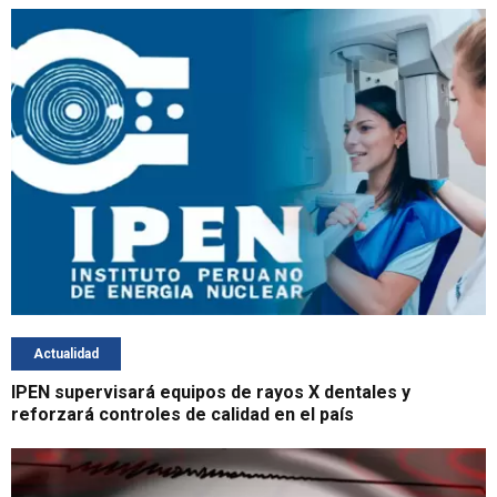
Actualidad
IPEN supervisará equipos de rayos X dentales y
reforzará controles de calidad en el país