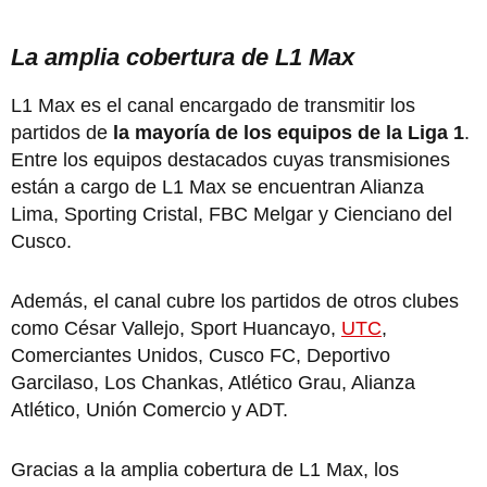
La amplia cobertura de L1 Max
L1 Max es el canal encargado de transmitir los
partidos de
la mayoría de los equipos de la Liga 1
.
Entre los equipos destacados cuyas transmisiones
están a cargo de L1 Max se encuentran Alianza
Lima, Sporting Cristal, FBC Melgar y Cienciano del
Cusco.
Además, el canal cubre los partidos de otros clubes
como César Vallejo, Sport Huancayo,
UTC
,
Comerciantes Unidos, Cusco FC, Deportivo
Garcilaso, Los Chankas, Atlético Grau, Alianza
Atlético, Unión Comercio y ADT.
Gracias a la amplia cobertura de L1 Max, los