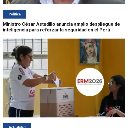
Política
Ministro César Astudillo anuncia amplio despliegue de
inteligencia para reforzar la seguridad en el Perú
Actualidad