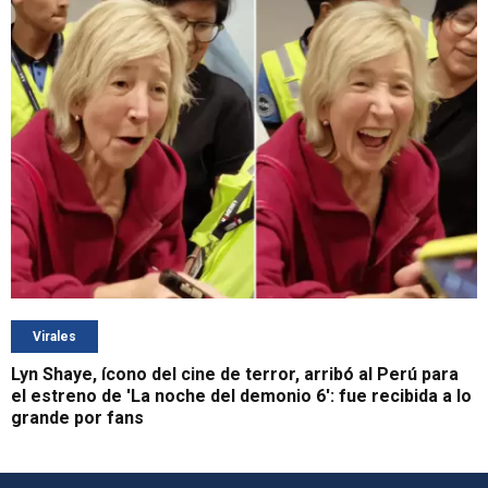
Virales
Lyn Shaye, ícono del cine de terror, arribó al Perú para
el estreno de 'La noche del demonio 6': fue recibida a lo
grande por fans