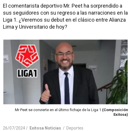
El comentarista deportivo Mr. Peet ha sorprendido a
sus seguidores con su regreso a las narraciones en la
Liga 1. ¿Veremos su debut en el clásico entre Alianza
Lima y Universitario de hoy?
Mr Peet se convierte en el último fichaje de la Liga 1
(Composición
Exitosa)
26/07/2024 /
Exitosa Noticias
/
Deportes