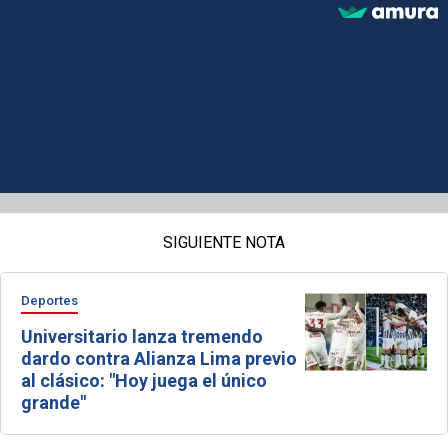
SIGUIENTE NOTA
Deportes
Universitario lanza tremendo
dardo contra Alianza Lima previo
al clásico: "Hoy juega el único
grande"