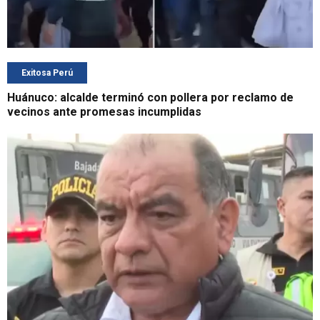
Exitosa Perú
Huánuco: alcalde terminó con pollera por reclamo de
vecinos ante promesas incumplidas