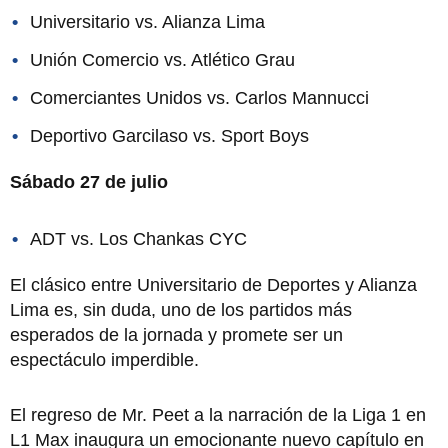
Universitario vs. Alianza Lima
Unión Comercio vs. Atlético Grau
Comerciantes Unidos vs. Carlos Mannucci
Deportivo Garcilaso vs. Sport Boys
Sábado 27 de julio
ADT vs. Los Chankas CYC
El clásico entre Universitario de Deportes y Alianza
Lima es, sin duda, uno de los partidos más
esperados de la jornada y promete ser un
espectáculo imperdible.
El regreso de Mr. Peet a la narración de la Liga 1 en
L1 Max inaugura un emocionante nuevo capítulo en