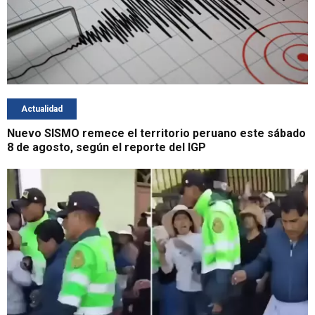
Actualidad
Nuevo SISMO remece el territorio peruano este sábado
8 de agosto, según el reporte del IGP