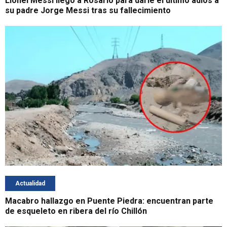
Lionel Messi llegó a Rosario para darle el último adiós a
su padre Jorge Messi tras su fallecimiento
Actualidad
Macabro hallazgo en Puente Piedra: encuentran parte
de esqueleto en ribera del río Chillón