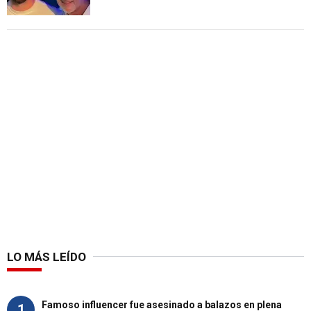
LO MÁS LEÍDO
Famoso influencer fue asesinado a balazos en plena
1