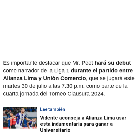
Es importante destacar que Mr. Peet
hará su debut
como narrador de la Liga 1
durante el partido entre
Alianza Lima y Unión Comercio
, que se jugará este
martes 30 de julio a las 7:30 p.m. como parte de la
cuarta jornada del Torneo Clausura 2024.
Lee también
Vidente aconseja a Alianza Lima usar
esta indumentaria para ganar a
Universitario