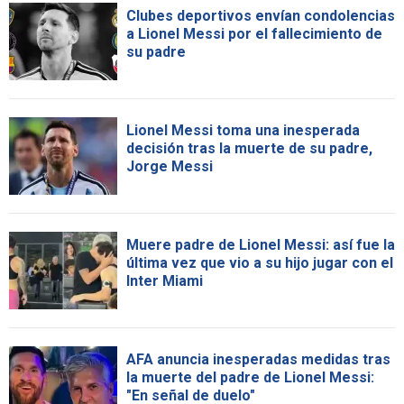
Clubes deportivos envían condolencias
a Lionel Messi por el fallecimiento de
su padre
Lionel Messi toma una inesperada
decisión tras la muerte de su padre,
Jorge Messi
Muere padre de Lionel Messi: así fue la
última vez que vio a su hijo jugar con el
Inter Miami
AFA anuncia inesperadas medidas tras
la muerte del padre de Lionel Messi:
"En señal de duelo"