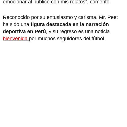
emocionar al público con mis relatos", comentó.
Reconocido por su entusiasmo y carisma, Mr. Peet
ha sido una
figura destacada en la narración
deportiva en Perú
, y su regreso es una noticia
bienvenida
por muchos seguidores del fútbol.