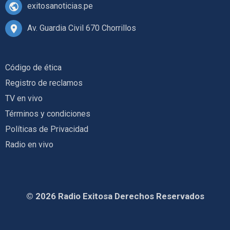
exitosanoticias.pe
Av. Guardia Civil 670 Chorrillos
Código de ética
Registro de reclamos
TV en vivo
Términos y condiciones
Políticas de Privacidad
Radio en vivo
© 2026 Radio Exitosa Derechos Reservados