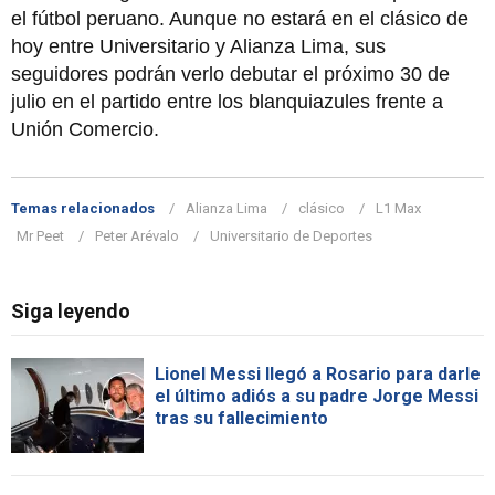
el fútbol peruano. Aunque no estará en el clásico de
hoy entre Universitario y Alianza Lima, sus
seguidores podrán verlo debutar el próximo 30 de
julio en el partido entre los blanquiazules frente a
Unión Comercio.
Temas relacionados
Alianza Lima
clásico
L1 Max
Mr Peet
Peter Arévalo
Universitario de Deportes
Siga leyendo
Lionel Messi llegó a Rosario para darle
el último adiós a su padre Jorge Messi
tras su fallecimiento