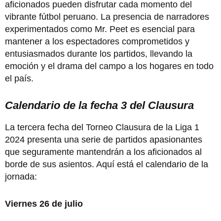
aficionados pueden disfrutar cada momento del
vibrante fútbol peruano. La presencia de narradores
experimentados como Mr. Peet es esencial para
mantener a los espectadores comprometidos y
entusiasmados durante los partidos, llevando la
emoción y el drama del campo a los hogares en todo
el país.
Calendario de la fecha 3 del Clausura
La tercera fecha del Torneo Clausura de la Liga 1
2024 presenta una serie de partidos apasionantes
que seguramente mantendrán a los aficionados al
borde de sus asientos. Aquí está el calendario de la
jornada:
Viernes 26 de julio