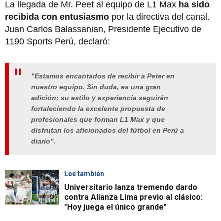
La llegada de Mr. Peet al equipo de L1 Max
ha sido
recibida con entusiasmo
por la directiva del canal.
Juan Carlos Balassanian, Presidente Ejecutivo de
1190 Sports Perú, declaró:
"Estamos encantados de recibir a Peter en
nuestro equipo. Sin duda, es una gran
adición; su estilo y experiencia seguirán
fortaleciendo la excelente propuesta de
profesionales que forman L1 Max y que
disfrutan los aficionados del fútbol en Perú a
diario".
Lee también
Universitario lanza tremendo dardo
contra Alianza Lima previo al clásico:
"Hoy juega el único grande"