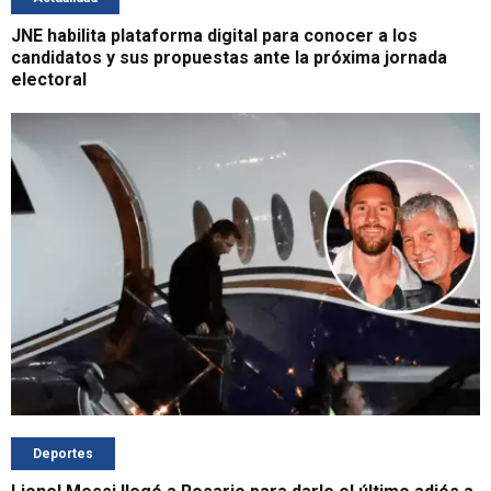
JNE habilita plataforma digital para conocer a los
candidatos y sus propuestas ante la próxima jornada
electoral
Deportes