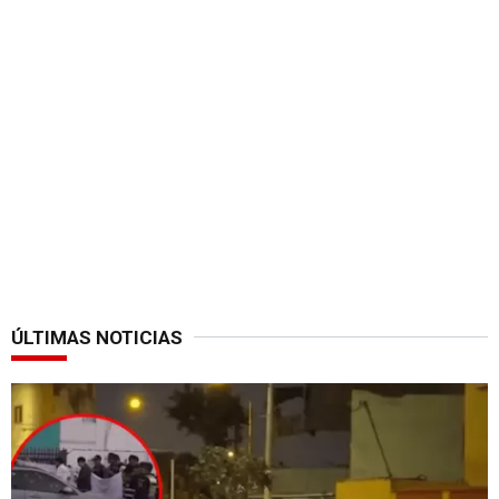
ÚLTIMAS NOTICIAS