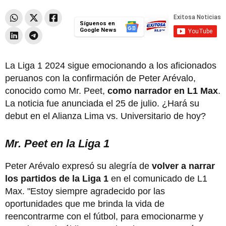
Síguenos en
Google News
La Liga 1 2024 sigue emocionando a los aficionados
peruanos con la confirmación de Peter Arévalo,
conocido como Mr. Peet,
como narrador en L1 Max
.
La noticia fue anunciada el 25 de julio. ¿Hará su
debut en el Alianza Lima vs. Universitario de hoy?
Mr. Peet en la Liga 1
Peter Arévalo expresó su alegría de
volver a narrar
los partidos de la Liga 1
en el comunicado de L1
Max. "Estoy siempre agradecido por las
oportunidades que me brinda la vida de
reencontrarme con el fútbol, para emocionarme y