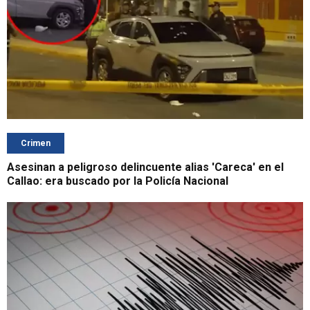
Crimen
Asesinan a peligroso delincuente alias 'Careca' en el
Callao: era buscado por la Policía Nacional