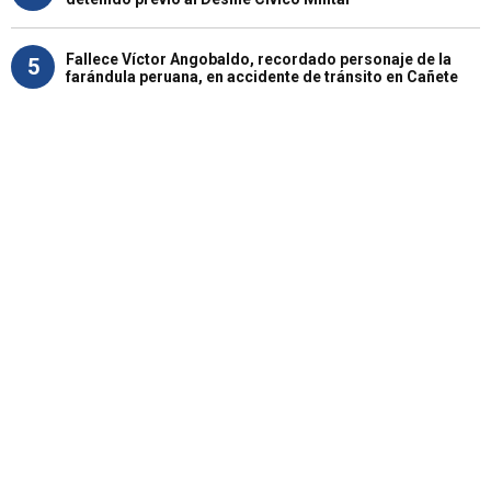
Fallece Víctor Angobaldo, recordado personaje de la
5
farándula peruana, en accidente de tránsito en Cañete