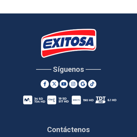
Síguenos
Contáctenos