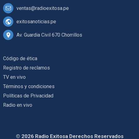
ventas@radioexitosa.pe
exitosanoticias.pe
Av. Guardia Civil 670 Chorrillos
Código de ética
Registro de reclamos
TV en vivo
Términos y condiciones
Políticas de Privacidad
Radio en vivo
© 2026 Radio Exitosa Derechos Reservados