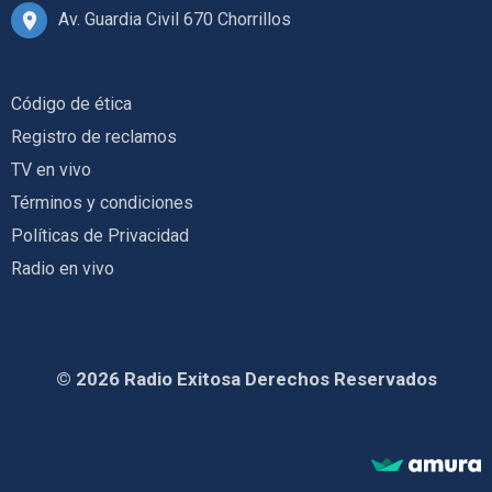
Av. Guardia Civil 670 Chorrillos
Código de ética
Registro de reclamos
TV en vivo
Términos y condiciones
Políticas de Privacidad
Radio en vivo
© 2026 Radio Exitosa Derechos Reservados