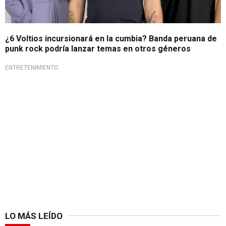
¿6 Voltios incursionará en la cumbia? Banda peruana de
punk rock podría lanzar temas en otros géneros
ENTRETENIMIENTO
LO MÁS LEÍDO