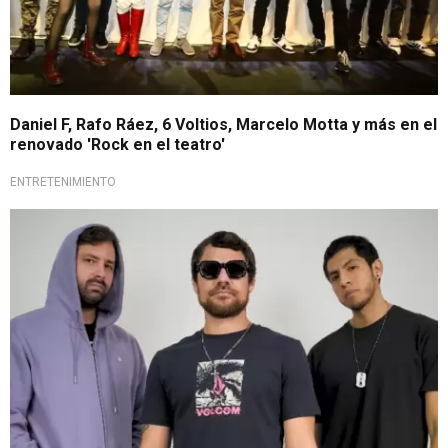
Daniel F, Rafo Ráez, 6 Voltios, Marcelo Motta y más en el
renovado 'Rock en el teatro'
ENTRETENIMIENTO
Entrevista en Exitosa