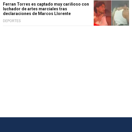
Ferran Torres es captado muy cariñoso con
luchador de artes marciales tras
declaraciones de Marcos Llorente
DEPORTES