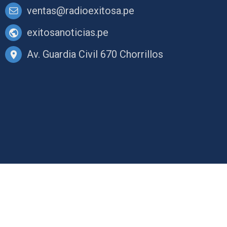
ventas@radioexitosa.pe
exitosanoticias.pe
Av. Guardia Civil 670 Chorrillos