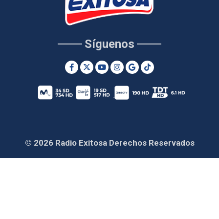
Síguenos
© 2026 Radio Exitosa Derechos Reservados