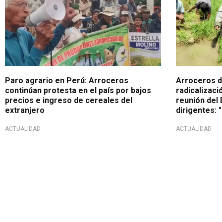
Paro agrario en Perú: Arroceros
Arroceros d
continúan protesta en el país por bajos
radicalizaci
precios e ingreso de cereales del
reunión del 
extranjero
dirigentes:
ACTUALIDAD
ACTUALIDAD