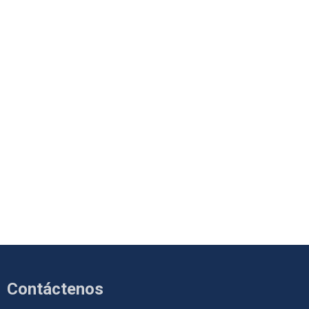
Contáctenos