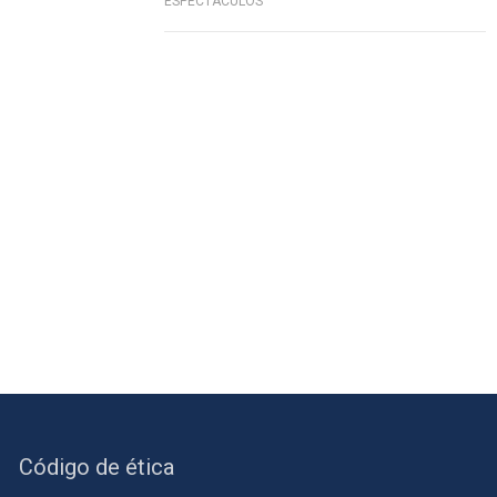
ESPECTÁCULOS
Código de ética