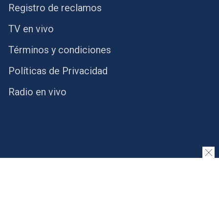
Registro de reclamos
TV en vivo
Términos y condiciones
Políticas de Privacidad
Radio en vivo