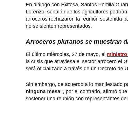
En diálogo con Exitosa, Santos Portilla Guar
Lorenzo, señaló que los agricultores podría
arroceros rechazaron la reunión sostenida po
no se sienten representados.
Arroceros piuranos se muestran 
El último miércoles, 27 de mayo, el
ministro
la crisis que atraviesa el sector arrocero e
será oficializado a través de un Decreto de U
Sin embargo, de acuerdo a lo manifestado por
ninguna mesa"
, por el contrario, afirmó que
sostener una reunión con representantes del 