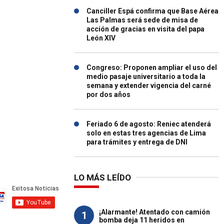
Canciller Espá confirma que Base Aérea
Las Palmas será sede de misa de
acción de gracias en visita del papa
León XIV
Congreso: Proponen ampliar el uso del
medio pasaje universitario a toda la
semana y extender vigencia del carné
por dos años
Feriado 6 de agosto: Reniec atenderá
solo en estas tres agencias de Lima
para trámites y entrega de DNI
LO MÁS LEÍDO
¡Alarmante! Atentado con camión
1
bomba deja 11 heridos en