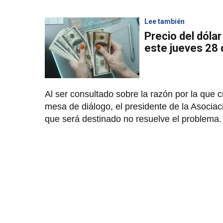
Lee también
Precio del dóla
este jueves 28
Al ser consultado sobre la razón por la que
mesa de diálogo, el presidente de la Asociac
que será destinado no resuelve el problema.