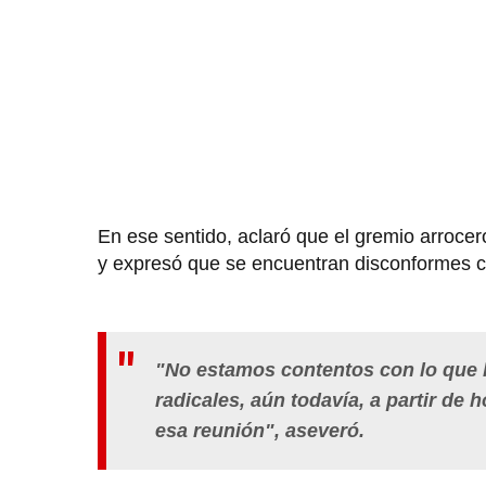
En ese sentido, aclaró que el gremio arroc
y expresó que se encuentran disconformes c
"No estamos contentos con lo que 
radicales, aún todavía, a partir d
esa reunión", aseveró.