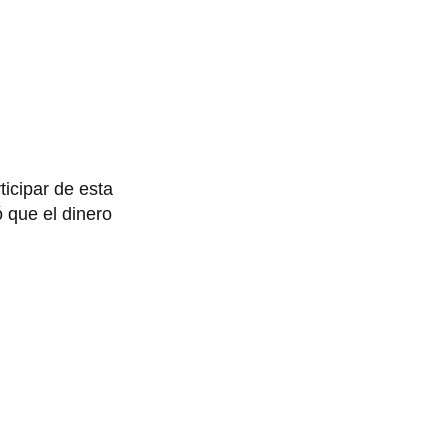
ticipar de esta
ó que el dinero