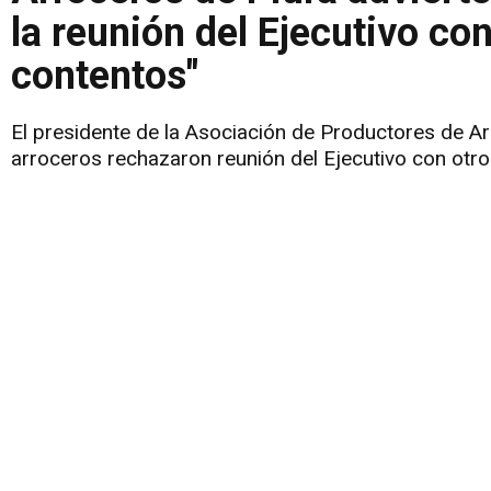
la reunión del Ejecutivo co
contentos"
El presidente de la Asociación de Productores de Arr
arroceros rechazaron reunión del Ejecutivo con otro