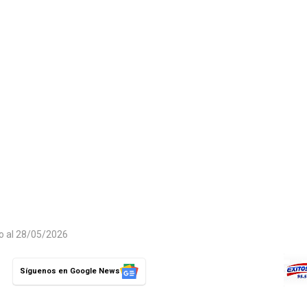
do al 28/05/2026
Síguenos en Google News