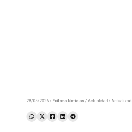
28/05/2026 /
Exitosa Noticias
/
Actualidad
/ Actualiza