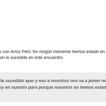
ero con Arroz Perú "en ningún momento hemos estado en 
on lo sucedido en este encuentro.
ha sucedido ayer y eso a nosotros nos va a poner m
e hoy en nuestro paro porque nosotros no hemos esta