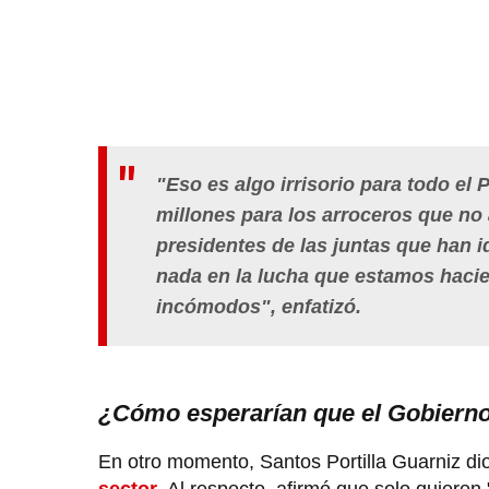
"Eso es algo irrisorio para todo e
millones para los arroceros que no
presidentes de las juntas que han i
nada en la lucha que estamos hacie
incómodos", enfatizó.
¿Cómo esperarían que el Gobierno 
En otro momento, Santos Portilla Guarniz d