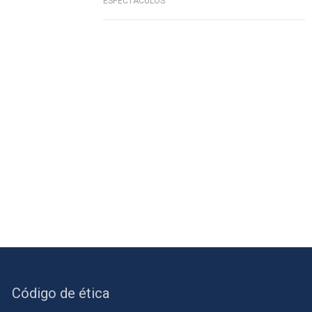
ESPECTÁCULOS
Código de ética