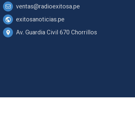
ventas@radioexitosa.pe
exitosanoticias.pe
Av. Guardia Civil 670 Chorrillos