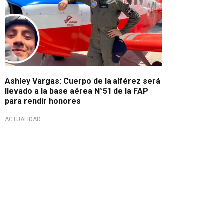
Ashley Vargas: Cuerpo de la alférez será
llevado a la base aérea N°51 de la FAP
para rendir honores
ACTUALIDAD