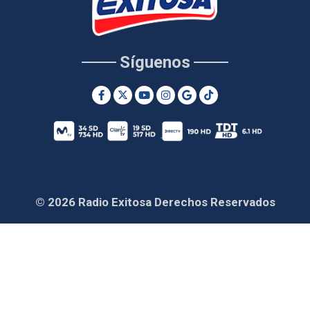
Síguenos
© 2026 Radio Exitosa Derechos Reservados