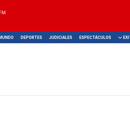
 FM
MUNDO
DEPORTES
JUDICIALES
ESPECTÁCULOS
EX