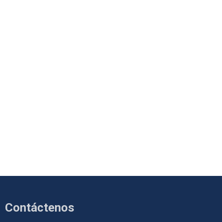
Contáctenos