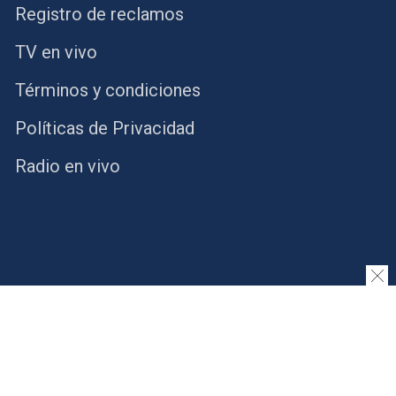
Registro de reclamos
TV en vivo
Términos y condiciones
Políticas de Privacidad
Radio en vivo