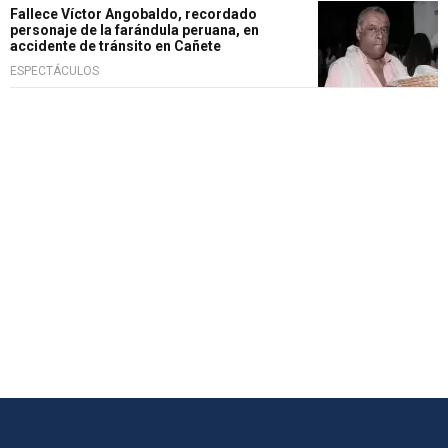
Fallece Víctor Angobaldo, recordado
personaje de la farándula peruana, en
accidente de tránsito en Cañete
ESPECTÁCULOS