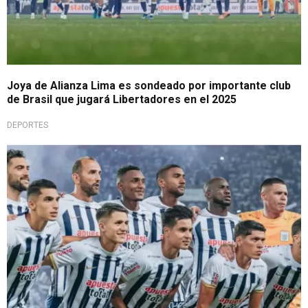
Joya de Alianza Lima es sondeado por importante club
de Brasil que jugará Libertadores en el 2025
DEPORTES
¿Qué pasó?