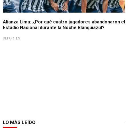
Alianza Lima: ¿Por qué cuatro jugadores abandonaron el
Estadio Nacional durante la Noche Blanquiazul?
DEPORTES
LO MÁS LEÍDO