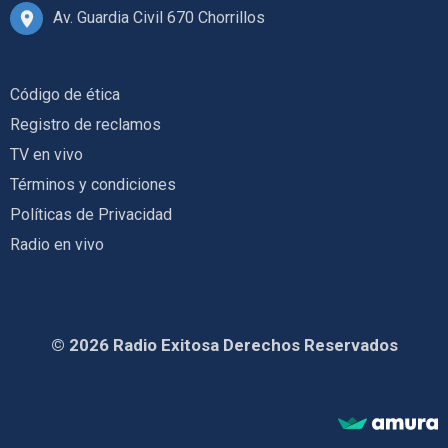
Av. Guardia Civil 670 Chorrillos
Código de ética
Registro de reclamos
TV en vivo
Términos y condiciones
Políticas de Privacidad
Radio en vivo
© 2026 Radio Exitosa Derechos Reservados