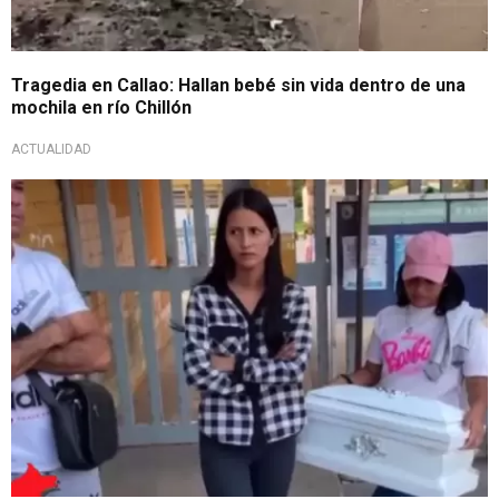
Tragedia en Callao: Hallan bebé sin vida dentro de una
mochila en río Chillón
ACTUALIDAD
¿Dónde está el cuerpo?