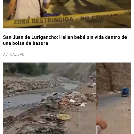
San Juan de Lurigancho: Hallan bebé sin vida dentro de
una bolsa de basura
ACTUALIDAD
Lo último