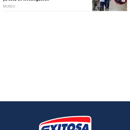
MUNDO