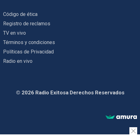
Código de ética
Registro de reclamos
TV en vivo
Términos y condiciones
Políticas de Privacidad
Radio en vivo
© 2026 Radio Exitosa Derechos Reservados