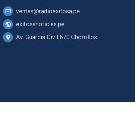
ventas@radioexitosa.pe
exitosanoticias.pe
Av. Guardia Civil 670 Chorrillos