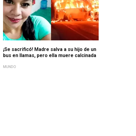
¡Se sacrificó! Madre salva a su hijo de un
bus en llamas, pero ella muere calcinada
MUNDO