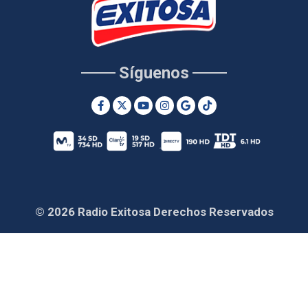
Síguenos
© 2026 Radio Exitosa Derechos Reservados