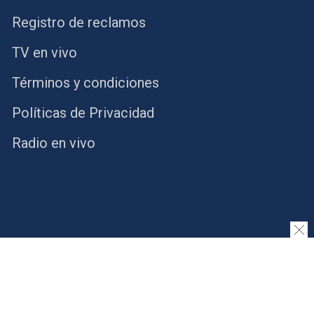
Registro de reclamos
TV en vivo
Términos y condiciones
Políticas de Privacidad
Radio en vivo