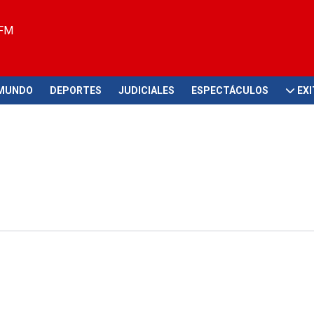
 FM
MUNDO
DEPORTES
JUDICIALES
ESPECTÁCULOS
EX