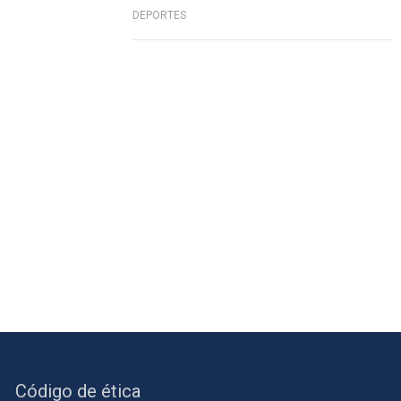
DEPORTES
Código de ética