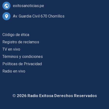
exitosanoticias.pe
Av. Guardia Civil 670 Chorrillos
Código de ética
Registro de reclamos
TV en vivo
Términos y condiciones
Políticas de Privacidad
Radio en vivo
© 2026 Radio Exitosa Derechos Reservados