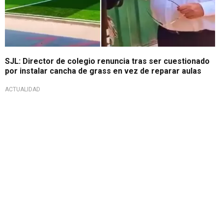
SJL: Director de colegio renuncia tras ser cuestionado
por instalar cancha de grass en vez de reparar aulas
ACTUALIDAD