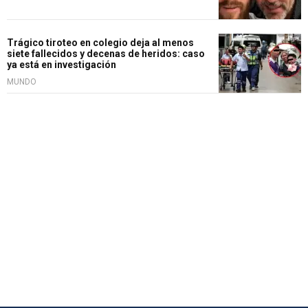
Trágico tiroteo en colegio deja al menos
siete fallecidos y decenas de heridos: caso
ya está en investigación
MUNDO