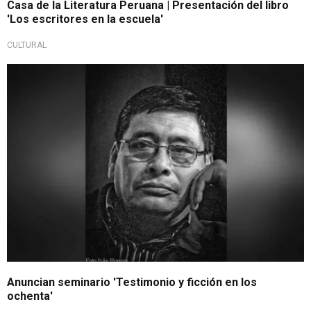
Casa de la Literatura Peruana | Presentación del libro
'Los escritores en la escuela'
CULTURAL
Anuncian seminario 'Testimonio y ficción en los
ochenta'