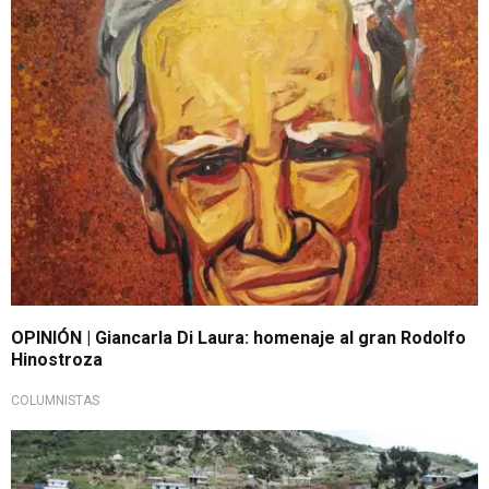
OPINIÓN | Giancarla Di Laura: homenaje al gran Rodolfo
Hinostroza
COLUMNISTAS