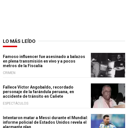
LO MÁS LEÍDO
Famoso influencer fue asesinado a balazos
en plena transmisión en vivo y a pocos
metros de la Fiscalía
CRIMEN
Fallece Víctor Angobaldo, recordado
personaje de la farándula peruana, en
accidente de tránsito en Cañete
ESPECTÁCULOS
Intentaron matar a Messi durante el Mundial:
informe policial de Estados Unidos revela el
alarmante plan