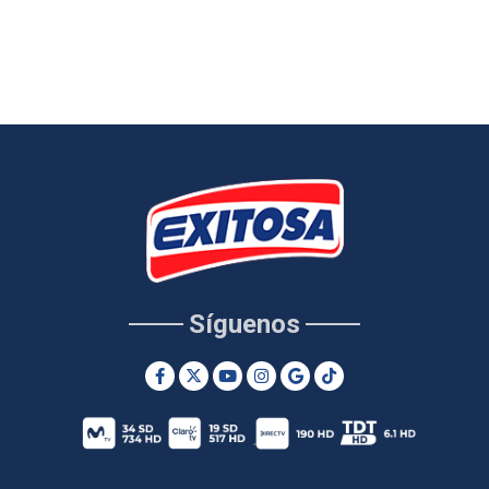
Síguenos