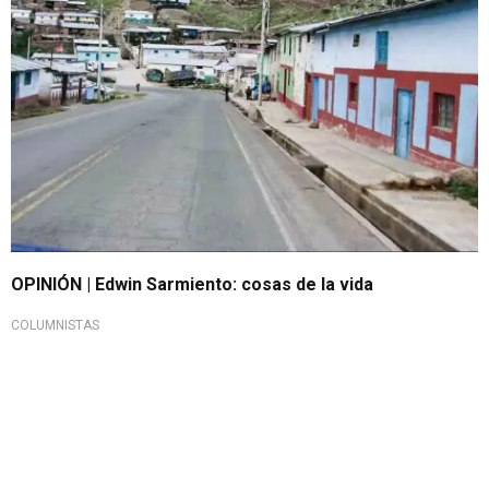
OPINIÓN | Edwin Sarmiento: cosas de la vida
COLUMNISTAS