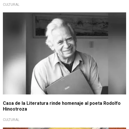
CULTURAL
Casa de la Literatura rinde homenaje al poeta Rodolfo
Hinostroza
CULTURAL