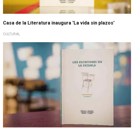
Casa de la Literatura inaugura 'La vida sin plazos'
CULTURAL