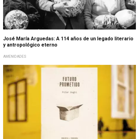
José María Arguedas: A 114 años de un legado literario
y antropológico eterno
AMENIDADES