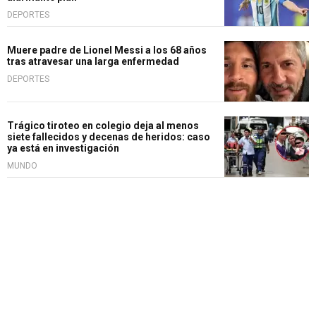
DEPORTES
Muere padre de Lionel Messi a los 68 años
tras atravesar una larga enfermedad
DEPORTES
Trágico tiroteo en colegio deja al menos
siete fallecidos y decenas de heridos: caso
ya está en investigación
MUNDO