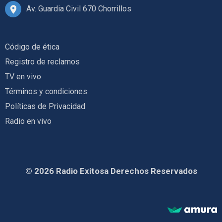
Av. Guardia Civil 670 Chorrillos
Código de ética
Registro de reclamos
TV en vivo
Términos y condiciones
Políticas de Privacidad
Radio en vivo
© 2026 Radio Exitosa Derechos Reservados