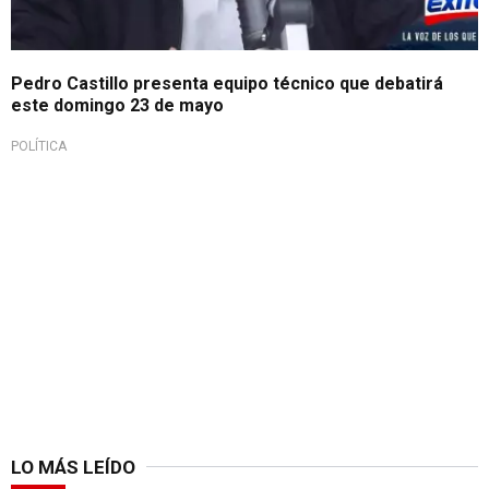
Pedro Castillo presenta equipo técnico que debatirá
este domingo 23 de mayo
POLÍTICA
LO MÁS LEÍDO