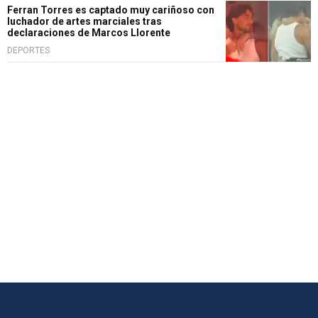
Ferran Torres es captado muy cariñoso con
luchador de artes marciales tras
declaraciones de Marcos Llorente
DEPORTES