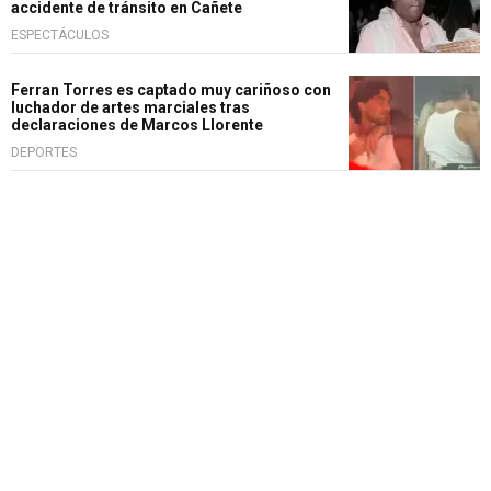
accidente de tránsito en Cañete
ESPECTÁCULOS
Ferran Torres es captado muy cariñoso con
luchador de artes marciales tras
declaraciones de Marcos Llorente
DEPORTES