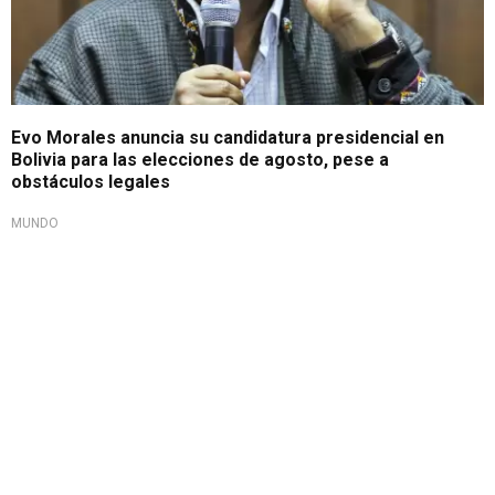
Evo Morales anuncia su candidatura presidencial en
Bolivia para las elecciones de agosto, pese a
obstáculos legales
MUNDO