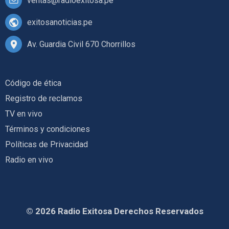
ventas@radioexitosa.pe
exitosanoticias.pe
Av. Guardia Civil 670 Chorrillos
Código de ética
Registro de reclamos
TV en vivo
Términos y condiciones
Políticas de Privacidad
Radio en vivo
© 2026 Radio Exitosa Derechos Reservados