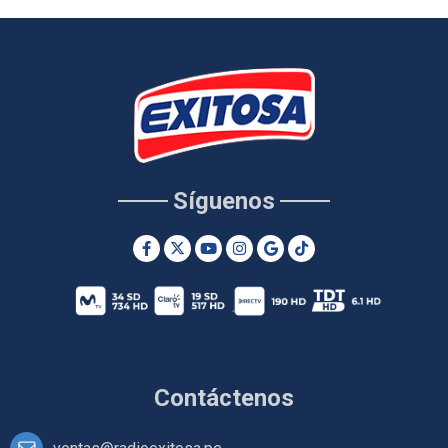
Síguenos
Contáctenos