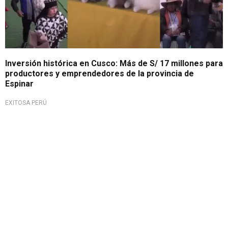
Inversión histórica en Cusco: Más de S/ 17 millones para
productores y emprendedores de la provincia de
Espinar
EXITOSA PERÚ