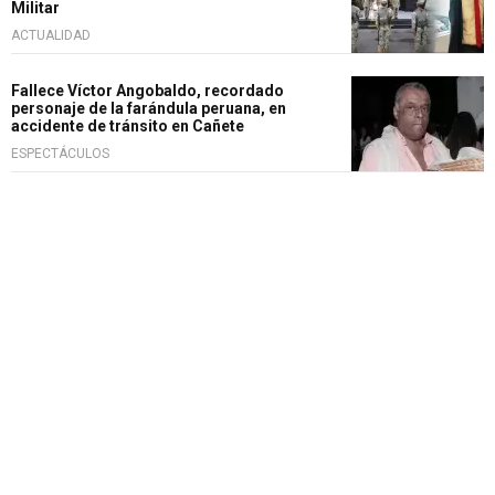
Militar
ACTUALIDAD
Fallece Víctor Angobaldo, recordado
personaje de la farándula peruana, en
accidente de tránsito en Cañete
ESPECTÁCULOS