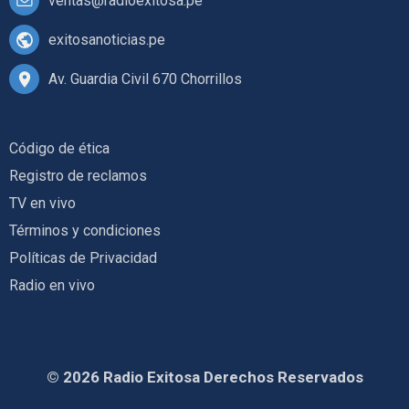
ventas@radioexitosa.pe
exitosanoticias.pe
Av. Guardia Civil 670 Chorrillos
Código de ética
Registro de reclamos
TV en vivo
Términos y condiciones
Políticas de Privacidad
Radio en vivo
© 2026 Radio Exitosa Derechos Reservados