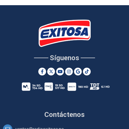
Síguenos
Contáctenos