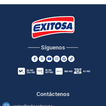
Síguenos
Contáctenos