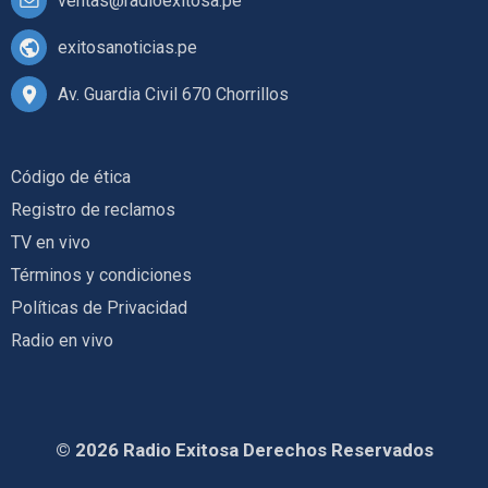
ventas@radioexitosa.pe
exitosanoticias.pe
Av. Guardia Civil 670 Chorrillos
Código de ética
Registro de reclamos
TV en vivo
Términos y condiciones
Políticas de Privacidad
Radio en vivo
© 2026 Radio Exitosa Derechos Reservados