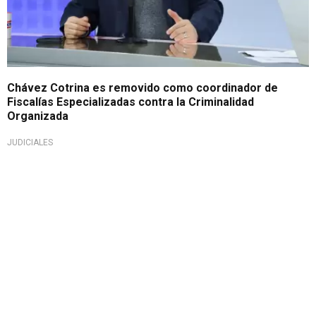
Chávez Cotrina es removido como coordinador de
Fiscalías Especializadas contra la Criminalidad
Organizada
JUDICIALES