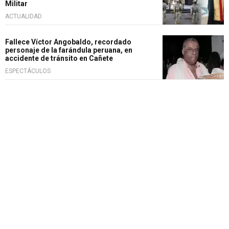
Militar
ACTUALIDAD
Fallece Víctor Angobaldo, recordado
personaje de la farándula peruana, en
accidente de tránsito en Cañete
ESPECTÁCULOS