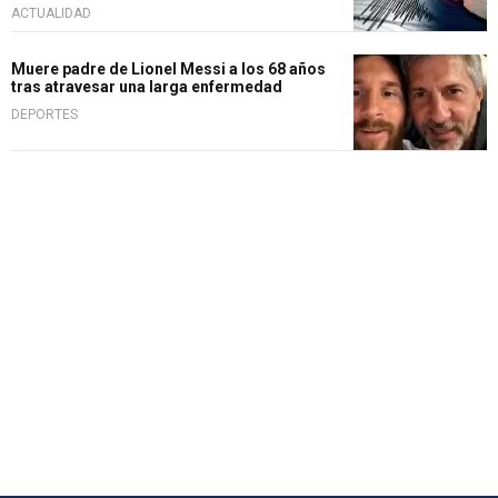
ACTUALIDAD
Muere padre de Lionel Messi a los 68 años
tras atravesar una larga enfermedad
DEPORTES