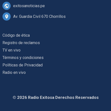
exitosanoticias.pe
Av. Guardia Civil 670 Chorrillos
Código de ética
Registro de reclamos
TV en vivo
Términos y condiciones
Políticas de Privacidad
Radio en vivo
© 2026 Radio Exitosa Derechos Reservados