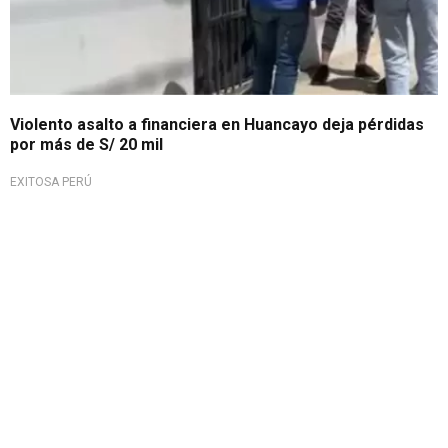
Violento asalto a financiera en Huancayo deja pérdidas
por más de S/ 20 mil
EXITOSA PERÚ