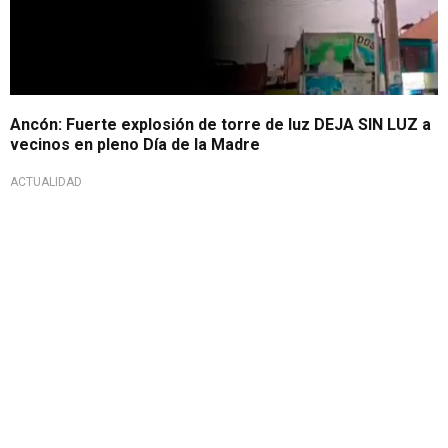
Ancón: Fuerte explosión de torre de luz DEJA SIN LUZ a
vecinos en pleno Día de la Madre
ACTUALIDAD