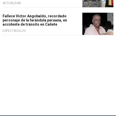
ACTUALIDAD
Fallece Víctor Angobaldo, recordado
personaje de la farándula peruana, en
accidente de tránsito en Cañete
ESPECTÁCULOS