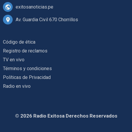
exitosanoticias.pe
Av. Guardia Civil 670 Chorrillos
Código de ética
Registro de reclamos
TV en vivo
Términos y condiciones
Políticas de Privacidad
Radio en vivo
© 2026 Radio Exitosa Derechos Reservados