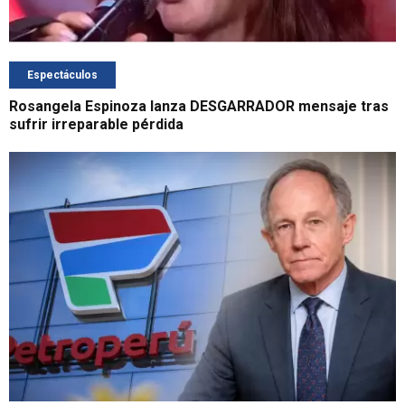
Espectáculos
Rosangela Espinoza lanza DESGARRADOR mensaje tras
sufrir irreparable pérdida