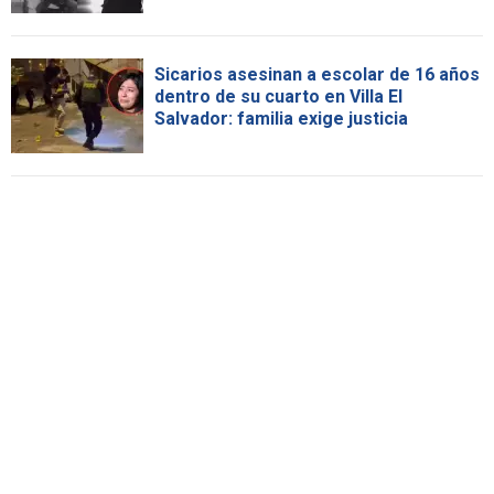
Sicarios asesinan a escolar de 16 años
dentro de su cuarto en Villa El
Salvador: familia exige justicia