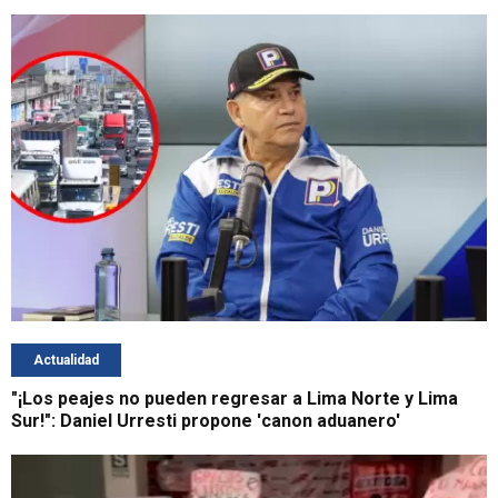
Actualidad
"¡Los peajes no pueden regresar a Lima Norte y Lima
Sur!": Daniel Urresti propone 'canon aduanero'