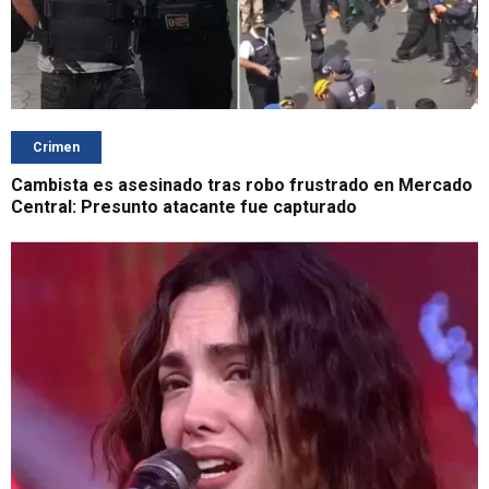
Crimen
Cambista es asesinado tras robo frustrado en Mercado
Central: Presunto atacante fue capturado