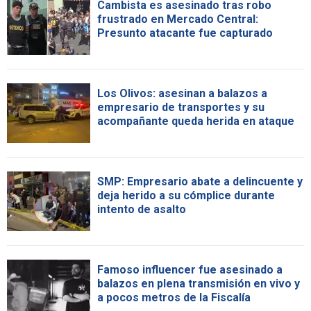
Cambista es asesinado tras robo
frustrado en Mercado Central:
Presunto atacante fue capturado
Los Olivos: asesinan a balazos a
empresario de transportes y su
acompañante queda herida en ataque
SMP: Empresario abate a delincuente y
deja herido a su cómplice durante
intento de asalto
Famoso influencer fue asesinado a
balazos en plena transmisión en vivo y
a pocos metros de la Fiscalía