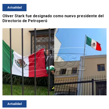
Actualidad
Oliver Stark fue designado como nuevo presidente del
Directorio de Petroperú
Actualidad