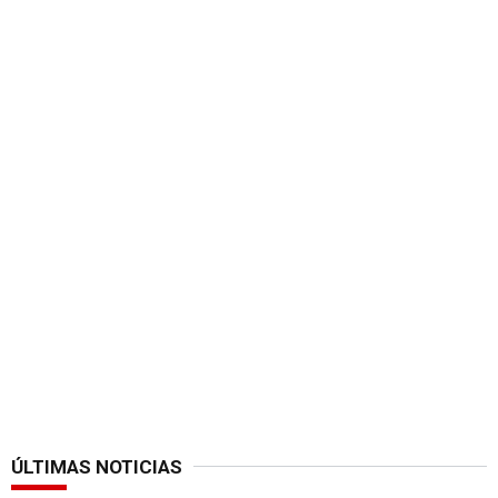
ÚLTIMAS NOTICIAS