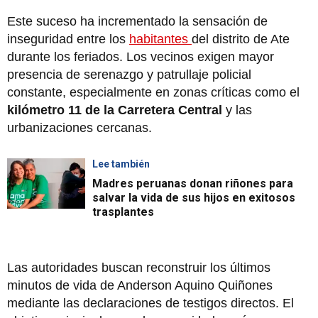
Este suceso ha incrementado la sensación de
inseguridad entre los
habitantes
del distrito de Ate
durante los feriados. Los vecinos exigen mayor
presencia de serenazgo y patrullaje policial
constante, especialmente en zonas críticas como el
kilómetro 11 de la Carretera Central
y las
urbanizaciones cercanas.
Lee también
Madres peruanas donan riñones para
salvar la vida de sus hijos en exitosos
trasplantes
Las autoridades buscan reconstruir los últimos
minutos de vida de Anderson Aquino Quiñones
mediante las declaraciones de testigos directos. El