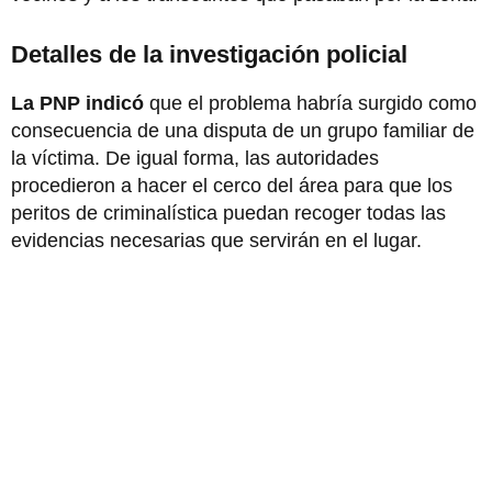
Detalles de la investigación policial
La PNP indicó
que el problema habría surgido como
consecuencia de una disputa de un grupo familiar de
la víctima. De igual forma, las autoridades
procedieron a hacer el cerco del área para que los
peritos de criminalística puedan recoger todas las
evidencias necesarias que servirán en el lugar.