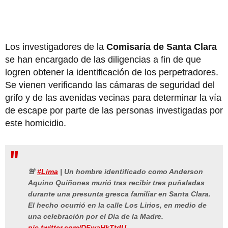
Los investigadores de la
Comisaría de Santa Clara
se han encargado de las diligencias a fin de que
logren obtener la identificación de los perpetradores.
Se vienen verificando las cámaras de seguridad del
grifo y de las avenidas vecinas para determinar la vía
de escape por parte de las personas investigadas por
este homicidio.
🚨
#Lima
| Un hombre identificado como Anderson
Aquino Quiñones murió tras recibir tres puñaladas
durante una presunta gresca familiar en Santa Clara.
El hecho ocurrió en la calle Los Lirios, en medio de
una celebración por el Día de la Madre.
pic.twitter.com/DFwaHkTtdU