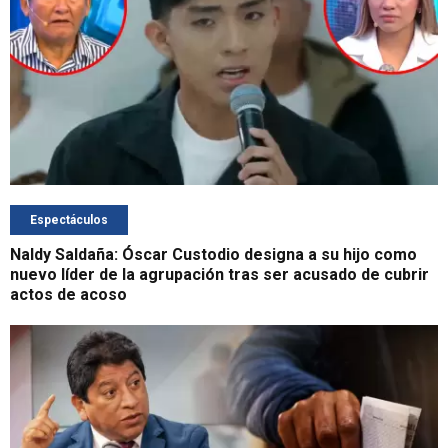
Espectáculos
Naldy Saldaña: Óscar Custodio designa a su hijo como
nuevo líder de la agrupación tras ser acusado de cubrir
actos de acoso