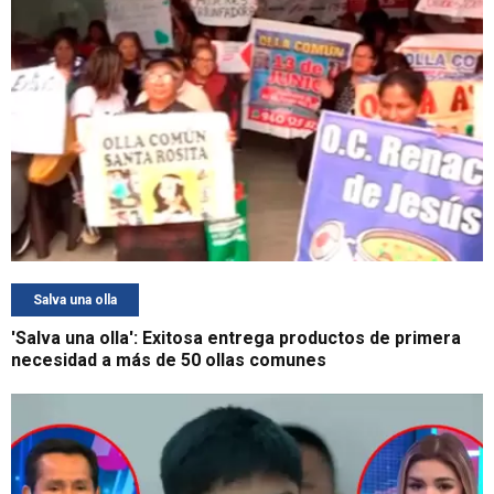
Salva una olla
'Salva una olla': Exitosa entrega productos de primera
necesidad a más de 50 ollas comunes