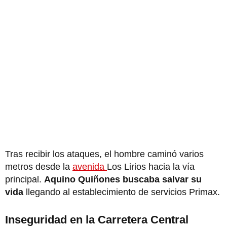
Tras recibir los ataques, el hombre caminó varios
metros desde la
avenida
Los Lirios hacia la vía
principal.
Aquino Quiñones buscaba salvar su
vida
llegando al establecimiento de servicios Primax.
Inseguridad en la Carretera Central