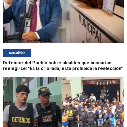
Actualidad
Defensor del Pueblo sobre alcaldes que buscarían
reelegirse: "Es la criollada, está prohibida la reelección"