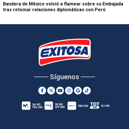
Bandera de México volvió a flamear sobre su Embajada
tras retomar relaciones diplomáticas con Perú
Síguenos