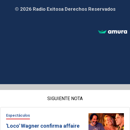
© 2026 Radio Exitosa Derechos Reservados
SIGUIENTE NOTA
Espectáculos
'Loco' Wagner confirma affaire