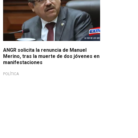
ANGR solicita la renuncia de Manuel
Merino, tras la muerte de dos jóvenes en
manifestaciones
POLÍTICA