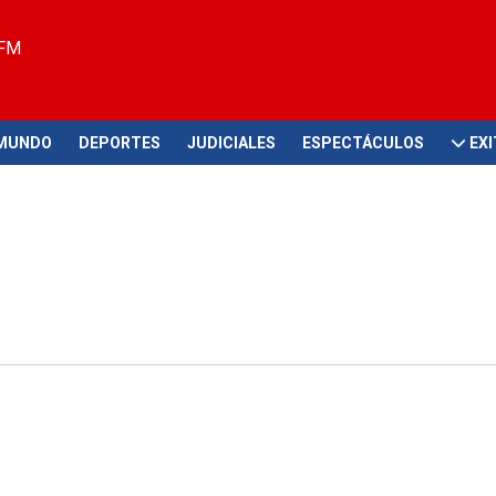
 FM
MUNDO
DEPORTES
JUDICIALES
ESPECTÁCULOS
EX