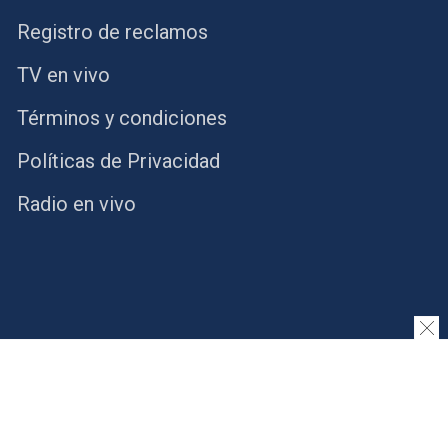
Registro de reclamos
TV en vivo
Términos y condiciones
Políticas de Privacidad
Radio en vivo