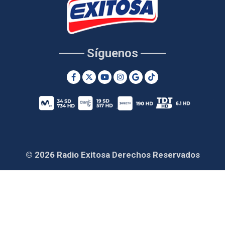
Síguenos
© 2026 Radio Exitosa Derechos Reservados