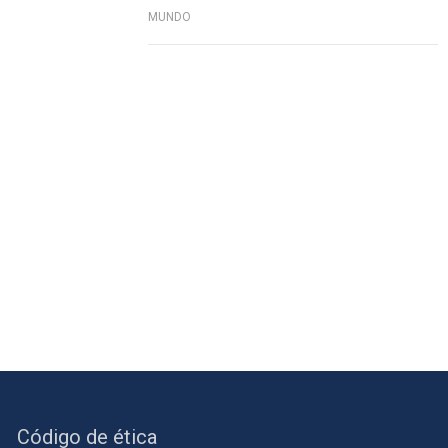
MUNDO
Código de ética