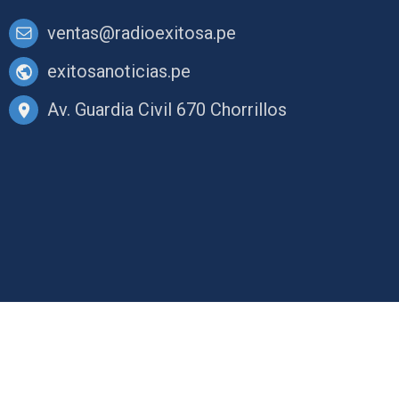
ventas@radioexitosa.pe
exitosanoticias.pe
Av. Guardia Civil 670 Chorrillos