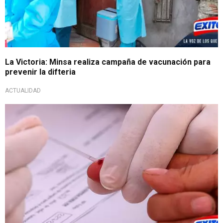
La Victoria: Minsa realiza campaña de vacunación para
prevenir la difteria
ACTUALIDAD