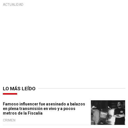
ACTUALIDAD
LO MÁS LEÍDO
Famoso influencer fue asesinado a balazos
en plena transmisión en vivo y a pocos
metros de la Fiscalía
CRIMEN