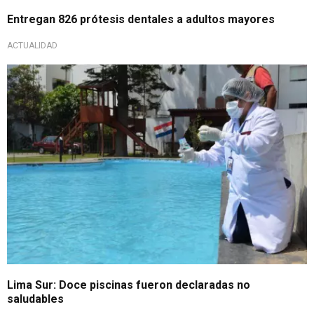
Entregan 826 prótesis dentales a adultos mayores
ACTUALIDAD
Lima Sur: Doce piscinas fueron declaradas no
saludables