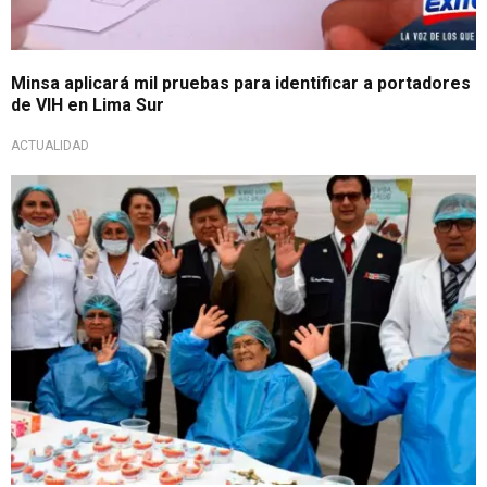
Minsa aplicará mil pruebas para identificar a portadores
de VIH en Lima Sur
ACTUALIDAD