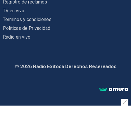
Registro de reclamos
TV en vivo
Términos y condiciones
Políticas de Privacidad
Radio en vivo
© 2026 Radio Exitosa Derechos Reservados