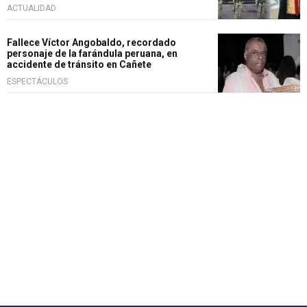
ACTUALIDAD
Fallece Víctor Angobaldo, recordado
personaje de la farándula peruana, en
accidente de tránsito en Cañete
ESPECTÁCULOS