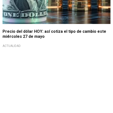
Precio del dólar HOY: así cotiza el tipo de cambio este
miércoles 27 de mayo
ACTUALIDAD