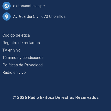
exitosanoticias.pe
Av. Guardia Civil 670 Chorrillos
Código de ética
Registro de reclamos
TV en vivo
Términos y condiciones
Políticas de Privacidad
Radio en vivo
© 2026 Radio Exitosa Derechos Reservados