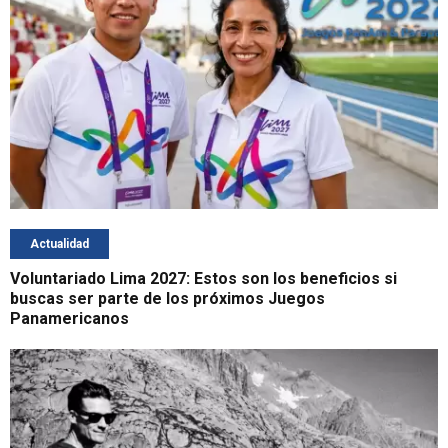
Actualidad
Voluntariado Lima 2027: Estos son los beneficios si
buscas ser parte de los próximos Juegos
Panamericanos