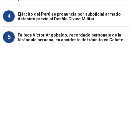
Ejército del Perú se pronuncia por suboficial armado
4
detenido previo al Desfile Cívico Militar
Fallece Víctor Angobaldo, recordado personaje de la
5
farándula peruana, en accidente de tránsito en Cañete