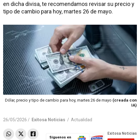
en dicha divisa, te recomendamos revisar su precio y
tipo de cambio para hoy, martes 26 de mayo.
Dólar, precio y tipo de cambio para hoy, martes 26 de mayo
(creada con
IA)
26/05/2026 /
Exitosa Noticias
/
Actualidad
Síguenos en