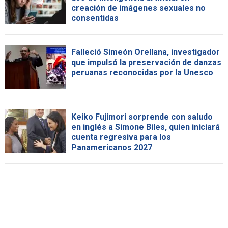
creación de imágenes sexuales no
consentidas
Falleció Simeón Orellana, investigador
que impulsó la preservación de danzas
peruanas reconocidas por la Unesco
Keiko Fujimori sorprende con saludo
en inglés a Simone Biles, quien iniciará
cuenta regresiva para los
Panamericanos 2027