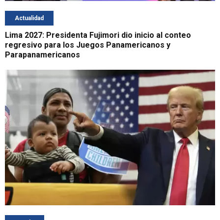
Actualidad
Lima 2027: Presidenta Fujimori dio inicio al conteo
regresivo para los Juegos Panamericanos y
Parapanamericanos