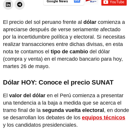
Google News
El precio del sol peruano frente al
dólar
comienza a
apreciarse después de verse seriamente afectado
por la incertidumbre política y electoral. Si necesitas
realizar transacciones entre dichas divisas, en esta
nota te contamos el
tipo de cambio
del dólar
(compra y venta) en el mercado bancario para hoy,
martes 26 de mayo.
Dólar HOY: Conoce el precio SUNAT
El
valor del dólar
en el Perú comienza a presentar
una tendencia a la baja a medida que se acerca el
tramo final de la
segunda vuelta electoral
, en donde
se desarrollan los debates de los
equipos técnicos
y los candidatos presidenciales.