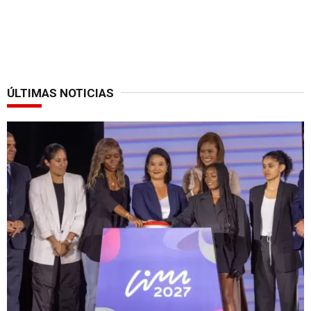
ÚLTIMAS NOTICIAS