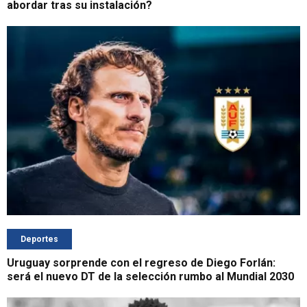
abordar tras su instalación?
Deportes
Uruguay sorprende con el regreso de Diego Forlán:
será el nuevo DT de la selección rumbo al Mundial 2030