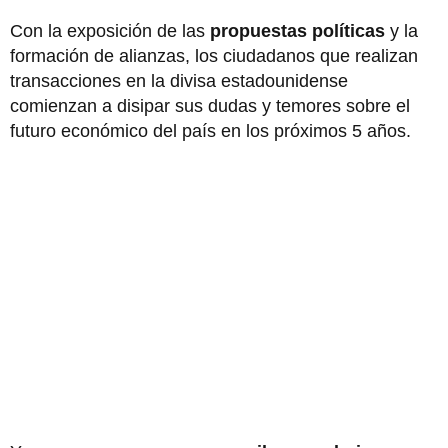
Con la exposición de las
propuestas políticas
y la
formación de alianzas, los ciudadanos que realizan
transacciones en la divisa estadounidense
comienzan a disipar sus dudas y temores sobre el
futuro económico del país en los próximos 5 años.