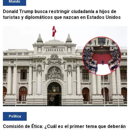
Mundo
Donald Trump busca restringir ciudadanía a hijos de
turistas y diplomáticos que nazcan en Estados Unidos
Política
Comisión de Ética: ¿Cuál es el primer tema que deberán