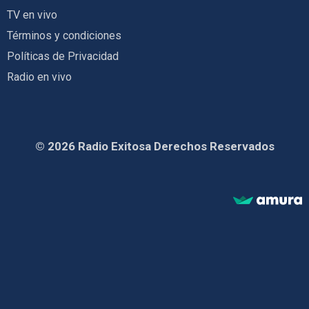
TV en vivo
Términos y condiciones
Políticas de Privacidad
Radio en vivo
© 2026 Radio Exitosa Derechos Reservados