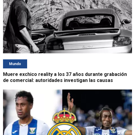
Mundo
Muere exchico reality a los 37 años durante grabación
de comercial: autoridades investigan las causas