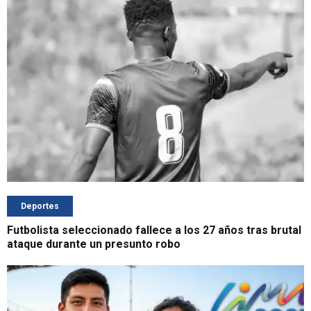
Deportes
Futbolista seleccionado fallece a los 27 años tras brutal
ataque durante un presunto robo