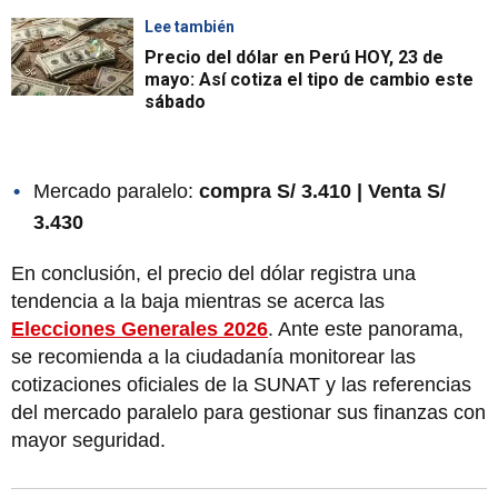
Lee también
Precio del dólar en Perú HOY, 23 de
mayo: Así cotiza el tipo de cambio este
sábado
Mercado paralelo:
compra S/ 3.410 | Venta S/
3.430
En conclusión, el precio del dólar registra una
tendencia a la baja mientras se acerca las
Elecciones Generales 2026
. Ante este panorama,
se recomienda a la ciudadanía monitorear las
cotizaciones oficiales de la SUNAT y las referencias
del mercado paralelo para gestionar sus finanzas con
mayor seguridad.