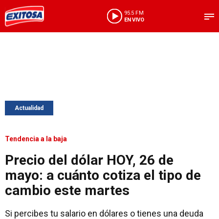
95.5 FM
EN VIVO
Actualidad
Tendencia a la baja
Precio del dólar HOY, 26 de
mayo: a cuánto cotiza el tipo de
cambio este martes
Si percibes tu salario en dólares o tienes una deuda