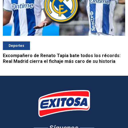
Deportes
Excompañero de Renato Tapia bate todos los récords:
Real Madrid cierra el fichaje más caro de su historia