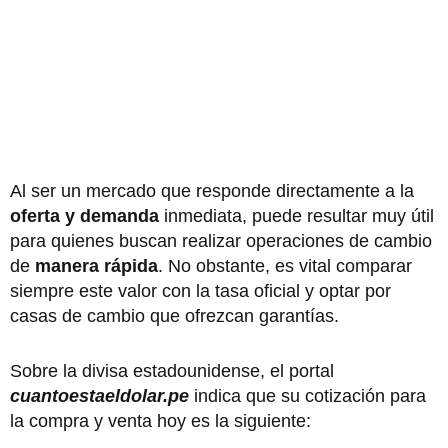
Al ser un mercado que responde directamente a la
oferta y demanda
inmediata, puede resultar muy útil
para quienes buscan realizar operaciones de cambio
de
manera rápida
. No obstante, es vital comparar
siempre este valor con la tasa oficial y optar por
casas de cambio que ofrezcan garantías.
Sobre la divisa estadounidense, el portal
cuantoestaeldolar.pe
indica que su cotización para
la compra y venta hoy es la siguiente: