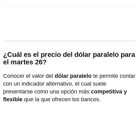
¿Cuál es el precio del dólar paralelo para
el martes 26?
Conocer el valor del
dólar paralelo
te permite contar
con un indicador alternativo, el cual suele
presentarse como una opción más
competitiva y
flexible
que la que ofrecen los bancos.