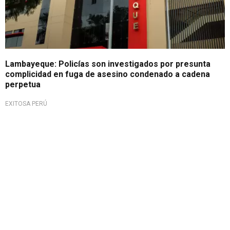
Lambayeque: Policías son investigados por presunta
complicidad en fuga de asesino condenado a cadena
perpetua
EXITOSA PERÚ