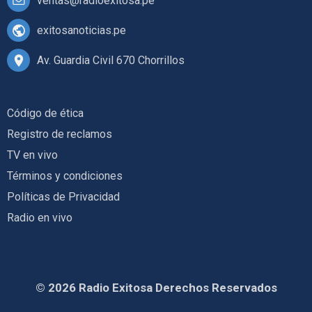
ventas@radioexitosa.pe
exitosanoticias.pe
Av. Guardia Civil 670 Chorrillos
Código de ética
Registro de reclamos
TV en vivo
Términos y condiciones
Políticas de Privacidad
Radio en vivo
© 2026 Radio Exitosa Derechos Reservados