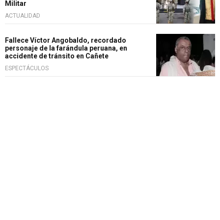
Militar
ACTUALIDAD
Fallece Víctor Angobaldo, recordado
personaje de la farándula peruana, en
accidente de tránsito en Cañete
ESPECTÁCULOS