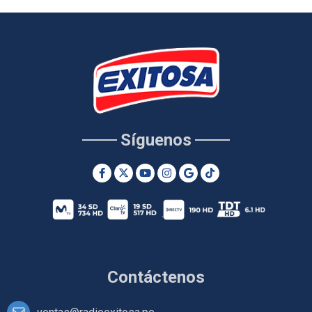
Síguenos
Contáctenos