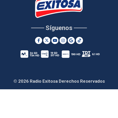
Síguenos
© 2026 Radio Exitosa Derechos Reservados