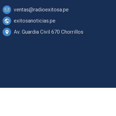
ventas@radioexitosa.pe
exitosanoticias.pe
Av. Guardia Civil 670 Chorrillos