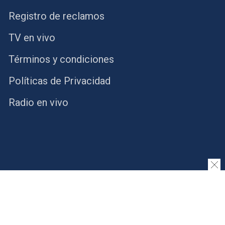
Registro de reclamos
TV en vivo
Términos y condiciones
Políticas de Privacidad
Radio en vivo