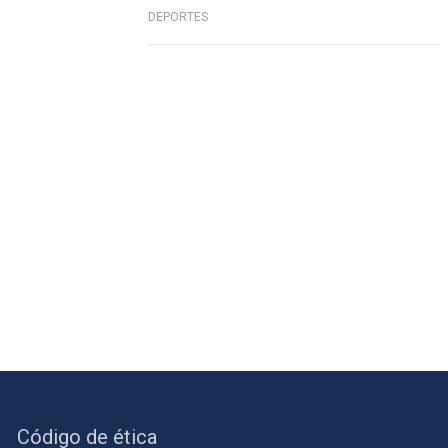
DEPORTES
Código de ética