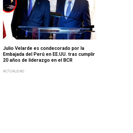
Julio Velarde es condecorado por la
Embajada del Perú en EE.UU. tras cumplir
20 años de liderazgo en el BCR
ACTUALIDAD