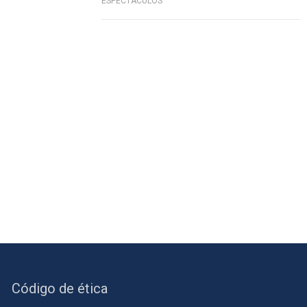
ESPECTÁCULOS
Código de ética