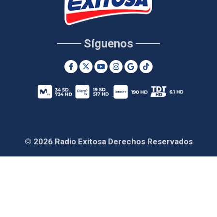
Síguenos
© 2026 Radio Exitosa Derechos Reservados