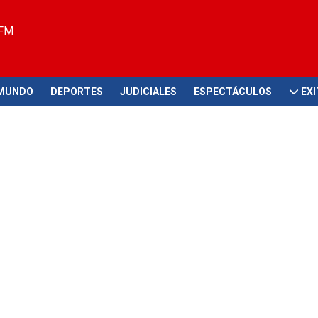
 FM
MUNDO
DEPORTES
JUDICIALES
ESPECTÁCULOS
EX