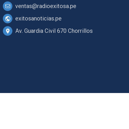
ventas@radioexitosa.pe
exitosanoticias.pe
Av. Guardia Civil 670 Chorrillos