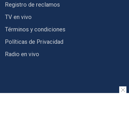
Registro de reclamos
TV en vivo
Términos y condiciones
Políticas de Privacidad
Radio en vivo