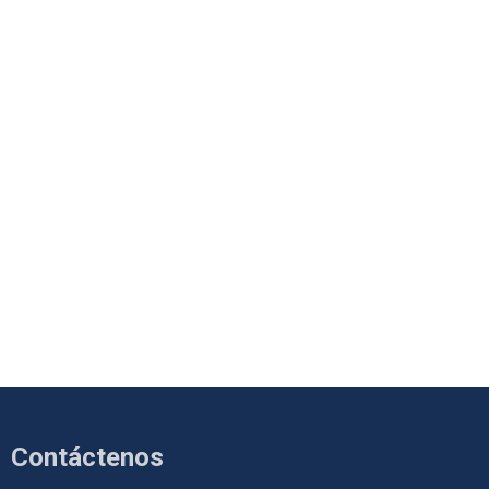
Contáctenos