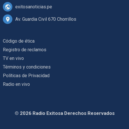
exitosanoticias.pe
Av. Guardia Civil 670 Chorrillos
Código de ética
Registro de reclamos
TV en vivo
Términos y condiciones
Políticas de Privacidad
Radio en vivo
© 2026 Radio Exitosa Derechos Reservados