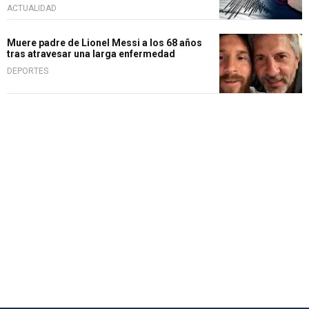
ACTUALIDAD
Muere padre de Lionel Messi a los 68 años
tras atravesar una larga enfermedad
DEPORTES