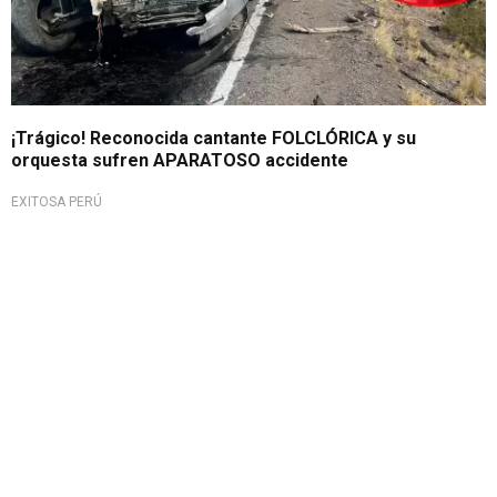
¡Trágico! Reconocida cantante FOLCLÓRICA y su
orquesta sufren APARATOSO accidente
EXITOSA PERÚ