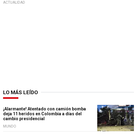
ACTUALIDAD
LO MÁS LEÍDO
¡Alarmante! Atentado con camión bomba
deja 11 heridos en Colombia a días del
cambio presidencial
MUNDO