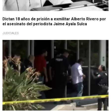
Dictan 18 años de prisión a exmilitar Alberto Rivero por
el asesinato del periodista Jaime Ayala Sulca
JUDICIALES
¿El karma?