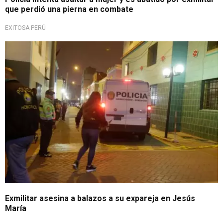
que perdió una pierna en combate
EXITOSA PERÚ
Exmilitar asesina a balazos a su expareja en Jesús
María