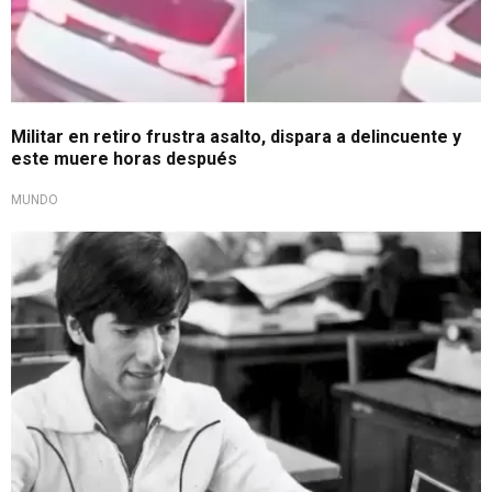
Militar en retiro frustra asalto, dispara a delincuente y
este muere horas después
MUNDO
A prisión