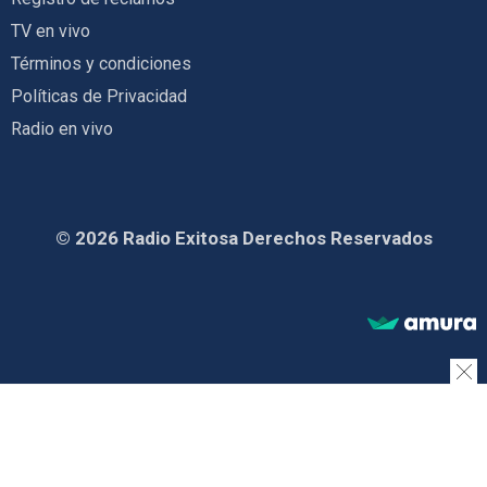
TV en vivo
Términos y condiciones
Políticas de Privacidad
Radio en vivo
© 2026 Radio Exitosa Derechos Reservados