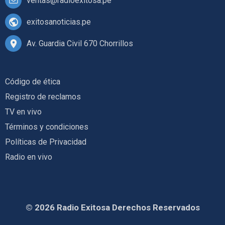
ventas@radioexitosa.pe
exitosanoticias.pe
Av. Guardia Civil 670 Chorrillos
Código de ética
Registro de reclamos
TV en vivo
Términos y condiciones
Políticas de Privacidad
Radio en vivo
© 2026 Radio Exitosa Derechos Reservados