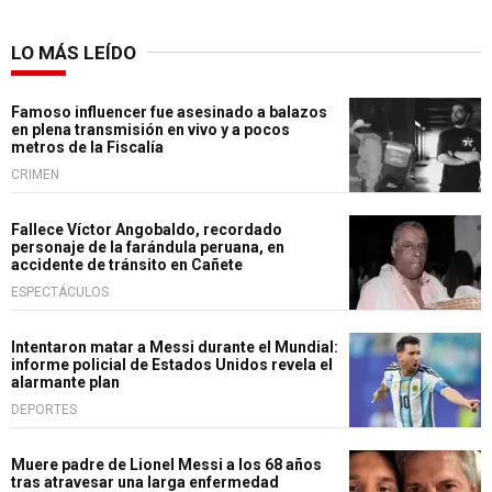
LO MÁS LEÍDO
Famoso influencer fue asesinado a balazos
en plena transmisión en vivo y a pocos
metros de la Fiscalía
CRIMEN
Fallece Víctor Angobaldo, recordado
personaje de la farándula peruana, en
accidente de tránsito en Cañete
ESPECTÁCULOS
Intentaron matar a Messi durante el Mundial:
informe policial de Estados Unidos revela el
alarmante plan
DEPORTES
Muere padre de Lionel Messi a los 68 años
tras atravesar una larga enfermedad