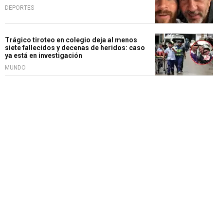
DEPORTES
Trágico tiroteo en colegio deja al menos
siete fallecidos y decenas de heridos: caso
ya está en investigación
MUNDO