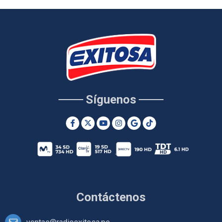
Síguenos
Contáctenos