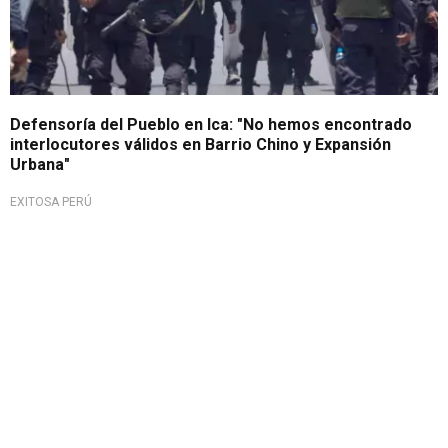
Defensoría del Pueblo en Ica: "No hemos encontrado
interlocutores válidos en Barrio Chino y Expansión
Urbana"
EXITOSA PERÚ