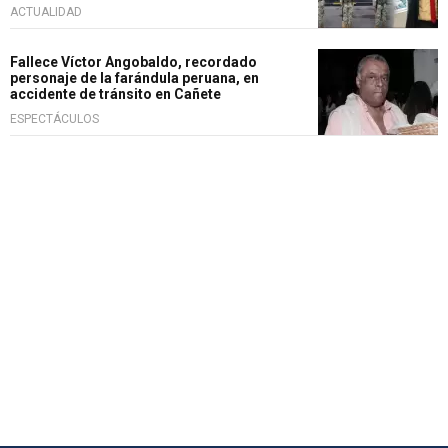
ACTUALIDAD
Fallece Víctor Angobaldo, recordado
personaje de la farándula peruana, en
accidente de tránsito en Cañete
ESPECTÁCULOS