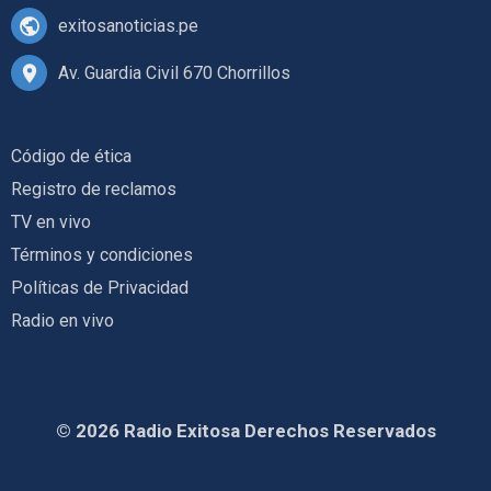
exitosanoticias.pe
Av. Guardia Civil 670 Chorrillos
Código de ética
Registro de reclamos
TV en vivo
Términos y condiciones
Políticas de Privacidad
Radio en vivo
© 2026 Radio Exitosa Derechos Reservados