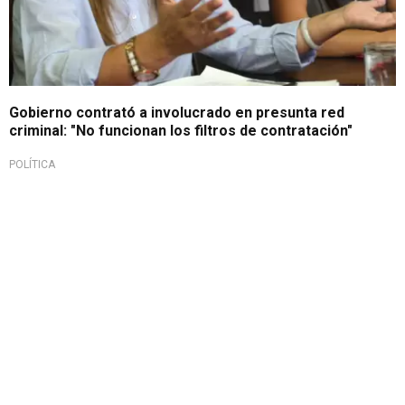
Gobierno contrató a involucrado en presunta red
criminal: "No funcionan los filtros de contratación"
POLÍTICA