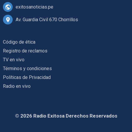
exitosanoticias.pe
Av. Guardia Civil 670 Chorrillos
Código de ética
Registro de reclamos
TV en vivo
Términos y condiciones
Políticas de Privacidad
Radio en vivo
© 2026 Radio Exitosa Derechos Reservados