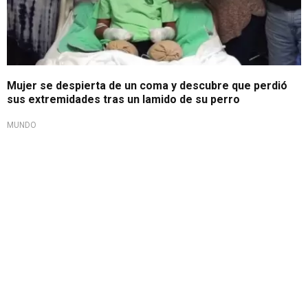
Mujer se despierta de un coma y descubre que perdió
sus extremidades tras un lamido de su perro
MUNDO