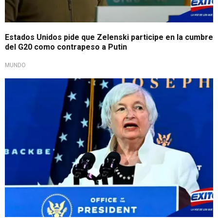
Estados Unidos pide que Zelenski participe en la cumbre
del G20 como contrapeso a Putin
MUNDO