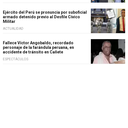
Ejército del Perú se pronuncia por suboficial
armado detenido previo al Desfile Cívico
Militar
ACTUALIDAD
Fallece Víctor Angobaldo, recordado
personaje de la farándula peruana, en
accidente de tránsito en Cañete
ESPECTÁCULOS