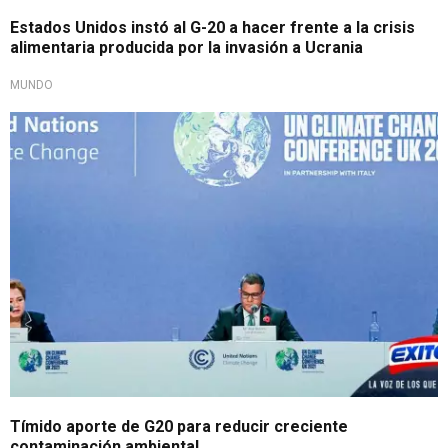
Estados Unidos instó al G-20 a hacer frente a la crisis
alimentaria producida por la invasión a Ucrania
MUNDO
Tímido aporte de G20 para reducir creciente
contaminación ambiental