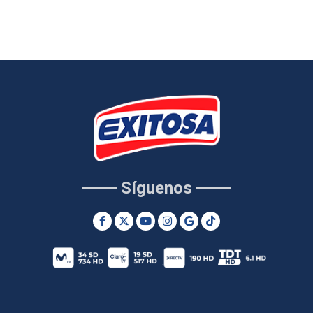
Síguenos