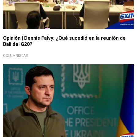
Opinión | Dennis Falvy: ¿Qué sucedió en la reunión de
Bali del G20?
COLUMNISTAS