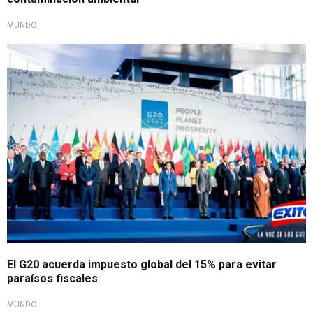
MUNDO
El G20 acuerda impuesto global del 15% para evitar
paraísos fiscales
MUNDO