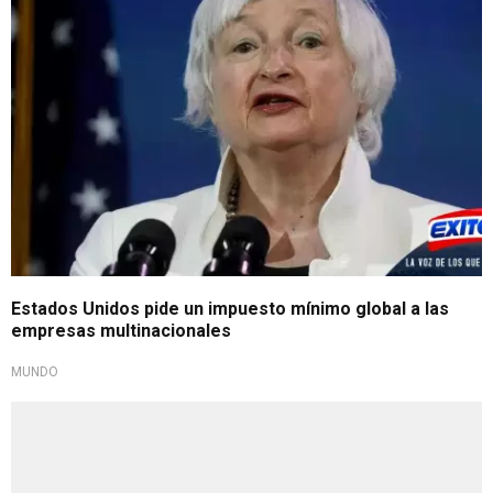
Estados Unidos pide un impuesto mínimo global a las
empresas multinacionales
MUNDO