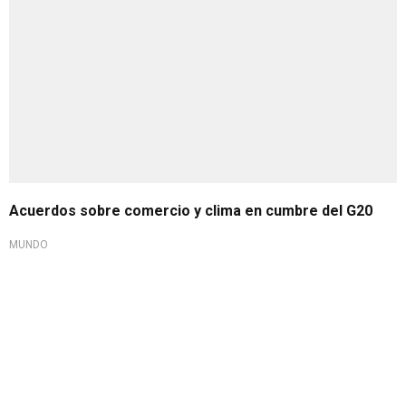
Acuerdos sobre comercio y clima en cumbre del G20
MUNDO