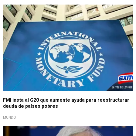
FMI insta al G20 que aumente ayuda para reestructurar
deuda de países pobres
MUNDO