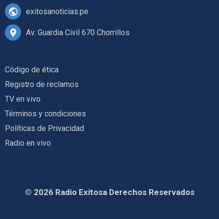
exitosanoticias.pe
Av. Guardia Civil 670 Chorrillos
Código de ética
Registro de reclamos
TV en vivo
Términos y condiciones
Políticas de Privacidad
Radio en vivo
© 2026 Radio Exitosa Derechos Reservados