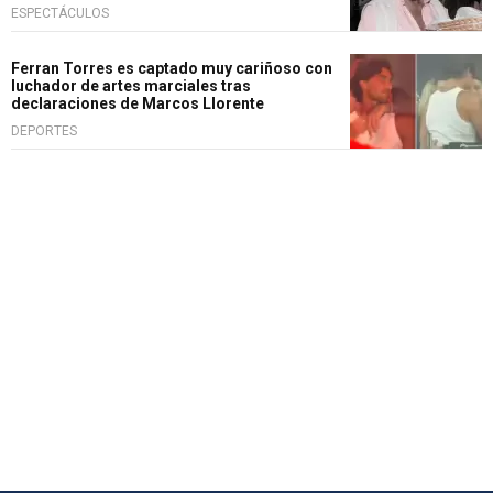
ESPECTÁCULOS
Ferran Torres es captado muy cariñoso con
luchador de artes marciales tras
declaraciones de Marcos Llorente
DEPORTES