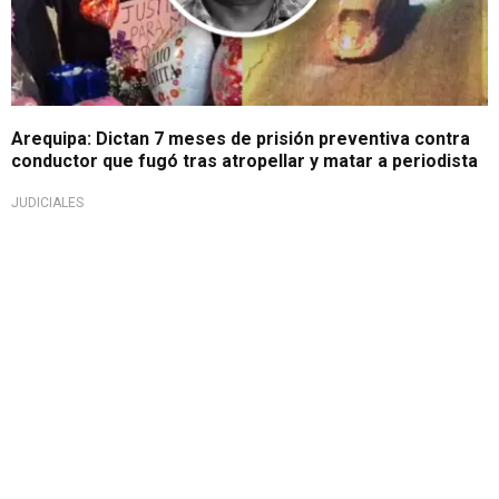
Arequipa: Dictan 7 meses de prisión preventiva contra
conductor que fugó tras atropellar y matar a periodista
JUDICIALES