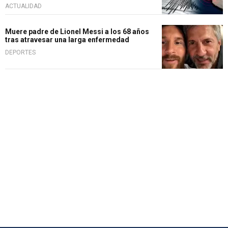
ACTUALIDAD
Muere padre de Lionel Messi a los 68 años
tras atravesar una larga enfermedad
DEPORTES