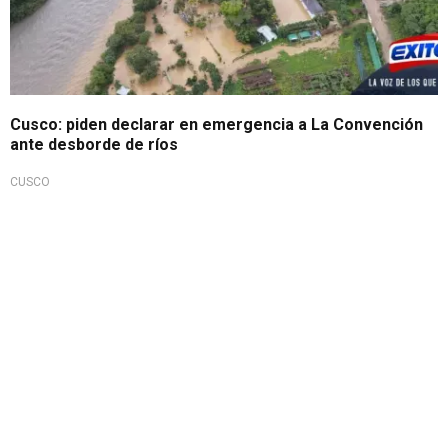
Cusco: piden declarar en emergencia a La Convención
ante desborde de ríos
CUSCO