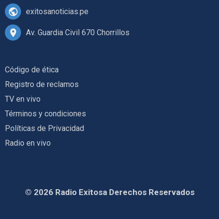
exitosanoticias.pe
Av. Guardia Civil 670 Chorrillos
Código de ética
Registro de reclamos
TV en vivo
Términos y condiciones
Políticas de Privacidad
Radio en vivo
© 2026 Radio Exitosa Derechos Reservados