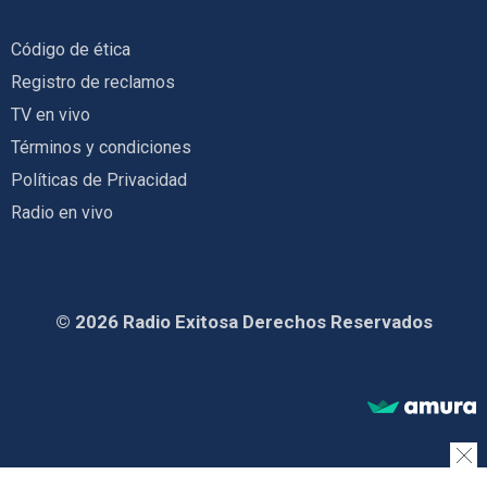
Código de ética
Registro de reclamos
TV en vivo
Términos y condiciones
Políticas de Privacidad
Radio en vivo
© 2026 Radio Exitosa Derechos Reservados