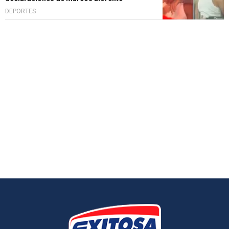
DEPORTES