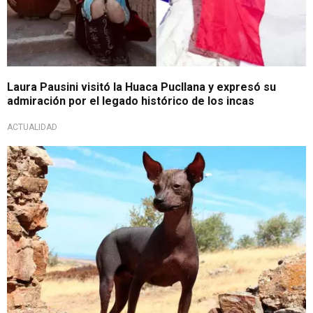
Laura Pausini visitó la Huaca Pucllana y expresó su
admiración por el legado histórico de los incas
ACTUALIDAD
Patrimonio Nacional