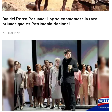
Día del Perro Peruano: Hoy se conmemora la raza
oriunda que es Patrimonio Nacional
ACTUALIDAD