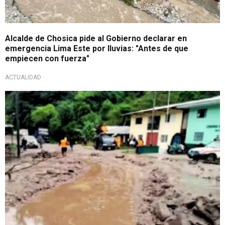
Alcalde de Chosica pide al Gobierno declarar en
emergencia Lima Este por lluvias: "Antes de que
empiecen con fuerza"
ACTUALIDAD
¡A cuidarse!