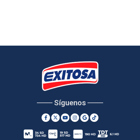
Síguenos