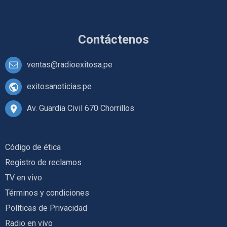
Contáctenos
ventas@radioexitosa.pe
exitosanoticias.pe
Av. Guardia Civil 670 Chorrillos
Código de ética
Registro de reclamos
TV en vivo
Términos y condiciones
Políticas de Privacidad
Radio en vivo