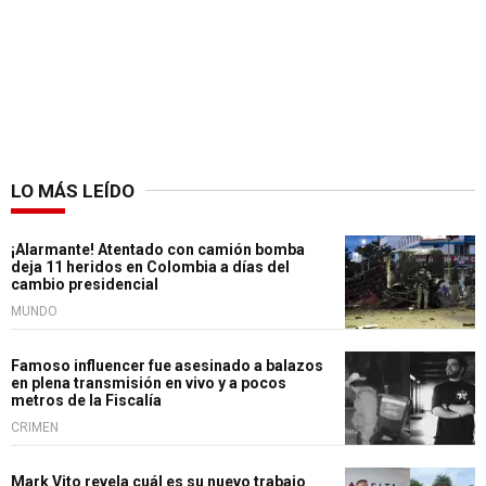
LO MÁS LEÍDO
¡Alarmante! Atentado con camión bomba
deja 11 heridos en Colombia a días del
cambio presidencial
MUNDO
Famoso influencer fue asesinado a balazos
en plena transmisión en vivo y a pocos
metros de la Fiscalía
CRIMEN
Mark Vito revela cuál es su nuevo trabajo