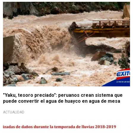
"Yaku, tesoro preciado": peruanos crean sistema que
puede convertir el agua de huayco en agua de mesa
ACTUALIDAD