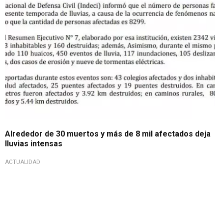
Alrededor de 30 muertos y más de 8 mil afectados deja
lluvias intensas
ACTUALIDAD