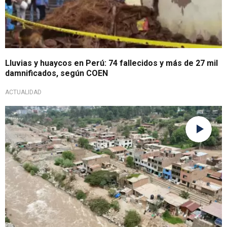
Lluvias y huaycos en Perú: 74 fallecidos y más de 27 mil
damnificados, según COEN
ACTUALIDAD
Pide apoyo