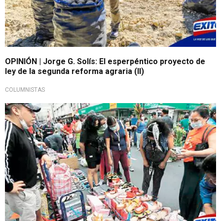
OPINIÓN | Jorge G. Solís: El esperpéntico proyecto de
ley de la segunda reforma agraria (II)
COLUMNISTAS