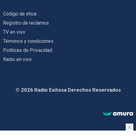
Código de ética
Registro de reclamos
TV en vivo
Términos y condiciones
Políticas de Privacidad
Radio en vivo
© 2026 Radio Exitosa Derechos Reservados