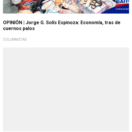
OPINIÓN | Jorge G. Solís Espinoza: Economía, tras de
cuernos palos
COLUMNISTAS