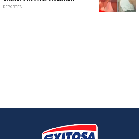
DEPORTES