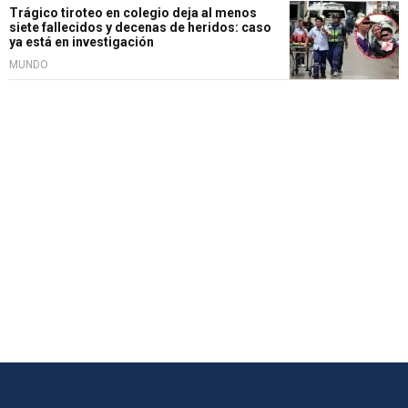
Trágico tiroteo en colegio deja al menos
siete fallecidos y decenas de heridos: caso
ya está en investigación
MUNDO