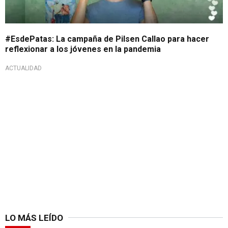
#EsdePatas: La campaña de Pilsen Callao para hacer
reflexionar a los jóvenes en la pandemia
ACTUALIDAD
LO MÁS LEÍDO