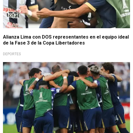
Alianza Lima con DOS representantes en el equipo ideal
de la Fase 3 de la Copa Libertadores
DEPORTES
Logró el objetivo