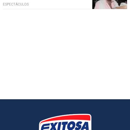
ESPECTÁCULOS