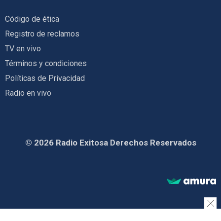
Código de ética
Registro de reclamos
TV en vivo
Términos y condiciones
Políticas de Privacidad
Radio en vivo
© 2026 Radio Exitosa Derechos Reservados