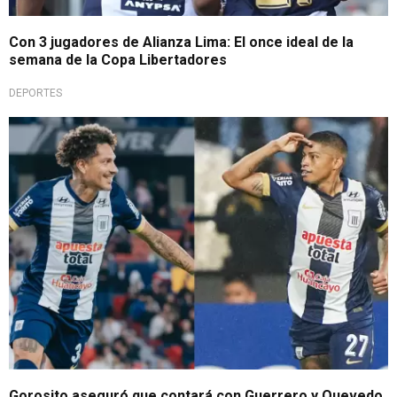
Con 3 jugadores de Alianza Lima: El once ideal de la
semana de la Copa Libertadores
DEPORTES
El regreso de goleadores
Gorosito aseguró que contará con Guerrero y Quevedo