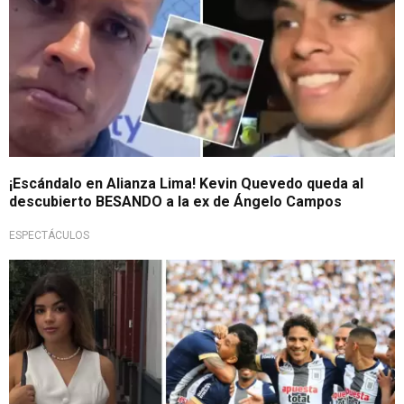
¡Escándalo en Alianza Lima! Kevin Quevedo queda al
descubierto BESANDO a la ex de Ángelo Campos
ESPECTÁCULOS
Ampay de futbolista