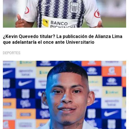
¿Kevin Quevedo titular? La publicación de Alianza Lima
que adelantaría el once ante Universitario
DEPORTES
Se mete al equipo