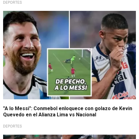
DEPORTES
¡Qué locura!
"A lo Messi": Conmebol enloquece con golazo de Kevin
Quevedo en el Alianza Lima vs Nacional
DEPORTES