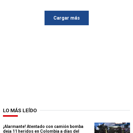
Cargar más
LO MÁS LEÍDO
¡Alarmante! Atentado con camión bomba
deja 11 heridos en Colombia a días del