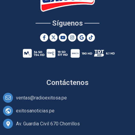
Síguenos
Contáctenos
ventas@radioexitosa.pe
exitosanoticias.pe
Av. Guardia Civil 670 Chorrillos