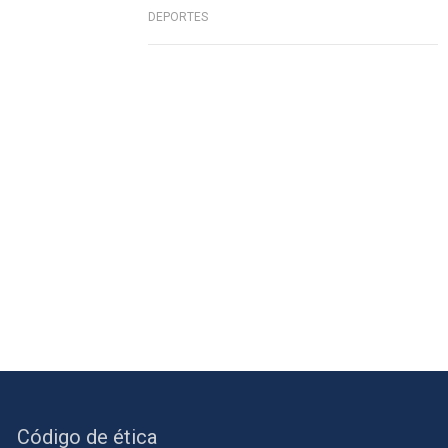
DEPORTES
Código de ética