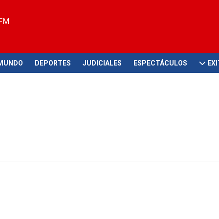
 FM
MUNDO
DEPORTES
JUDICIALES
ESPECTÁCULOS
EX