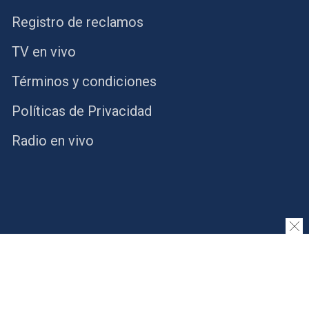
Registro de reclamos
TV en vivo
Términos y condiciones
Políticas de Privacidad
Radio en vivo