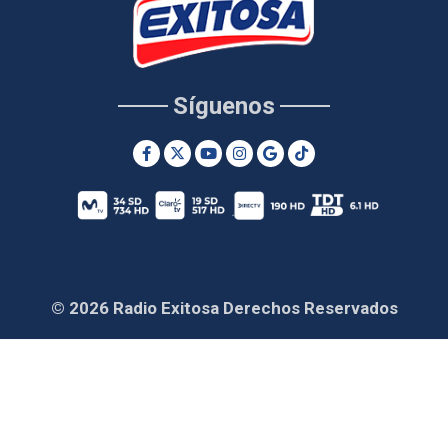
Síguenos
© 2026 Radio Exitosa Derechos Reservados