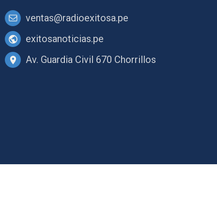
ventas@radioexitosa.pe
exitosanoticias.pe
Av. Guardia Civil 670 Chorrillos