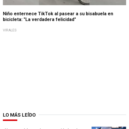
Niño enternece TikTok al pasear a su bisabuela en
bicicleta: "La verdadera felicidad"
VIRALES
LO MÁS LEÍDO