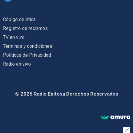
Código de ética
Registro de reclamos
TV en vivo
Términos y condiciones
Políticas de Privacidad
Radio en vivo
© 2026 Radio Exitosa Derechos Reservados