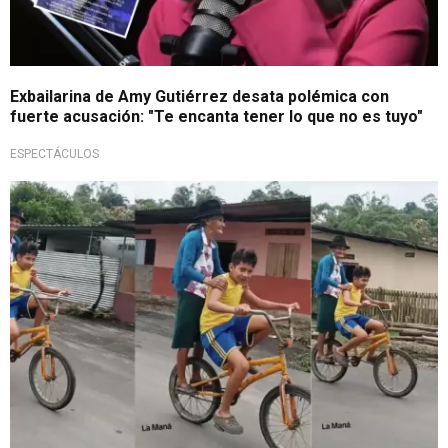
Exbailarina de Amy Gutiérrez desata polémica con
fuerte acusación: "Te encanta tener lo que no es tuyo"
ESPECTÁCULOS
Tendencia en TikTok