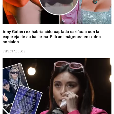
Amy Gutiérrez habría sido captada cariñosa con la
expareja de su bailarina: Filtran imágenes en redes
sociales
ESPECTÁCULOS
¡Qué fuerte!