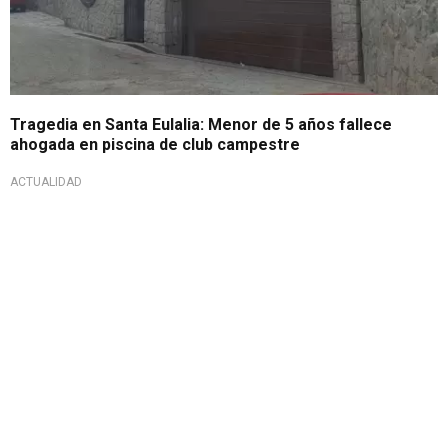
Tragedia en Santa Eulalia: Menor de 5 años fallece
ahogada en piscina de club campestre
ACTUALIDAD