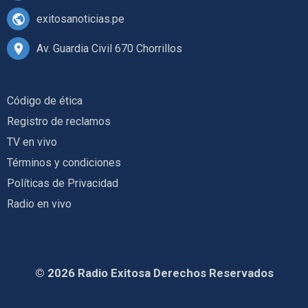
exitosanoticias.pe
Av. Guardia Civil 670 Chorrillos
Código de ética
Registro de reclamos
TV en vivo
Términos y condiciones
Políticas de Privacidad
Radio en vivo
© 2026 Radio Exitosa Derechos Reservados