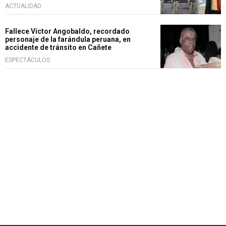
ACTUALIDAD
Fallece Víctor Angobaldo, recordado
personaje de la farándula peruana, en
accidente de tránsito en Cañete
ESPECTÁCULOS