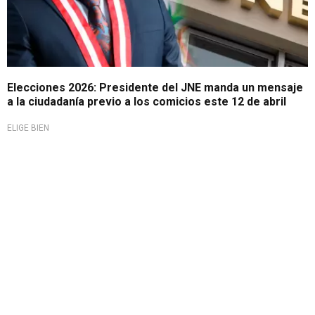
Elecciones 2026: Presidente del JNE manda un mensaje
a la ciudadanía previo a los comicios este 12 de abril
ELIGE BIEN