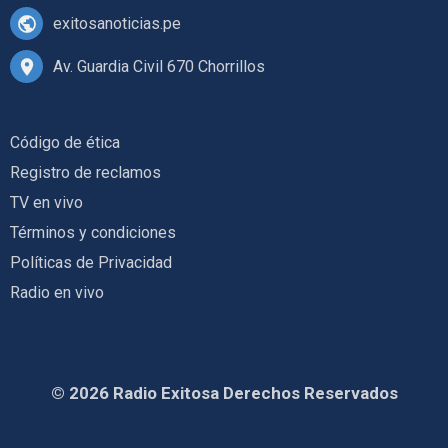
exitosanoticias.pe
Av. Guardia Civil 670 Chorrillos
Código de ética
Registro de reclamos
TV en vivo
Términos y condiciones
Políticas de Privacidad
Radio en vivo
© 2026 Radio Exitosa Derechos Reservados