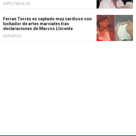
ESPECTÁCULOS
Ferran Torres es captado muy cariñoso con
luchador de artes marciales tras
declaraciones de Marcos Llorente
DEPORTES