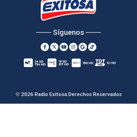
Síguenos
© 2026 Radio Exitosa Derechos Reservados