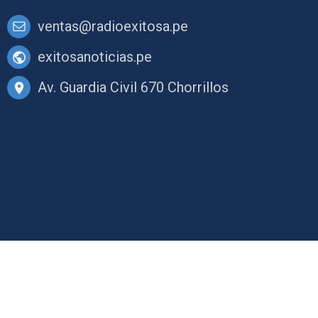
ventas@radioexitosa.pe
exitosanoticias.pe
Av. Guardia Civil 670 Chorrillos