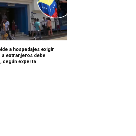
ide a hospedajes exigir
a extranjeros debe
", según experta