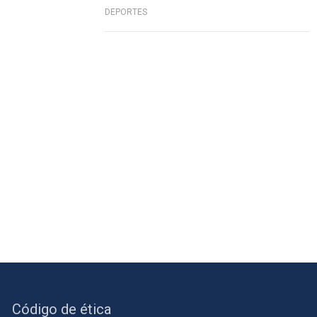
DEPORTES
Código de ética