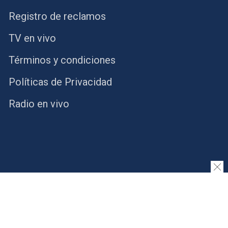
Registro de reclamos
TV en vivo
Términos y condiciones
Políticas de Privacidad
Radio en vivo