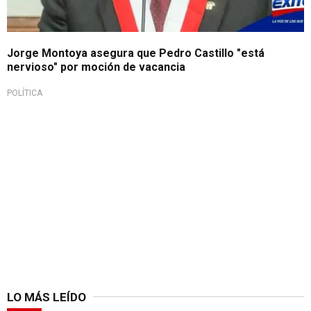
Jorge Montoya asegura que Pedro Castillo "está
nervioso" por moción de vacancia
POLÍTICA
LO MÁS LEÍDO