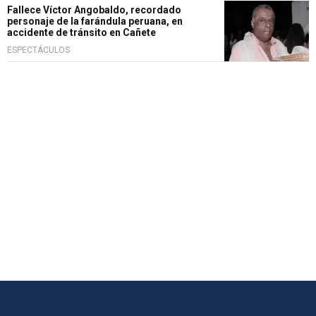
Fallece Víctor Angobaldo, recordado
personaje de la farándula peruana, en
accidente de tránsito en Cañete
ESPECTÁCULOS