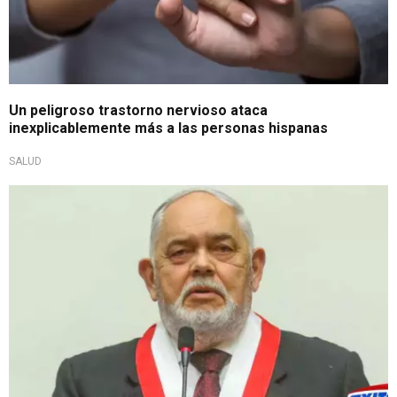
Un peligroso trastorno nervioso ataca
inexplicablemente más a las personas hispanas
SALUD