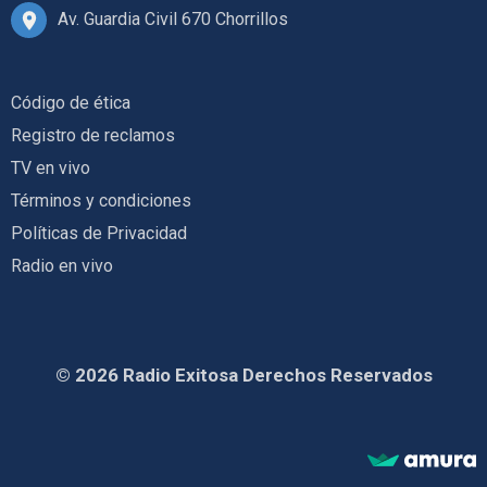
Av. Guardia Civil 670 Chorrillos
Código de ética
Registro de reclamos
TV en vivo
Términos y condiciones
Políticas de Privacidad
Radio en vivo
© 2026 Radio Exitosa Derechos Reservados