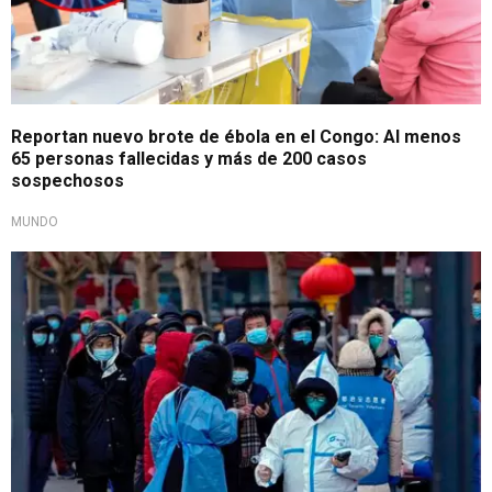
Reportan nuevo brote de ébola en el Congo: Al menos
65 personas fallecidas y más de 200 casos
sospechosos
MUNDO