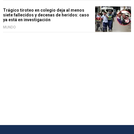
Trágico tiroteo en colegio deja al menos
siete fallecidos y decenas de heridos: caso
ya está en investigación
MUNDO