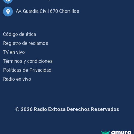
Av. Guardia Civil 670 Chorrillos
Código de ética
Registro de reclamos
TV en vivo
Términos y condiciones
Políticas de Privacidad
Radio en vivo
© 2026 Radio Exitosa Derechos Reservados