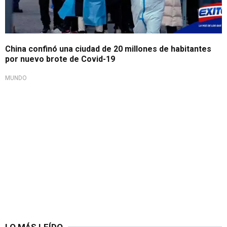
China confinó una ciudad de 20 millones de habitantes
por nuevo brote de Covid-19
MUNDO
LO MÁS LEÍDO