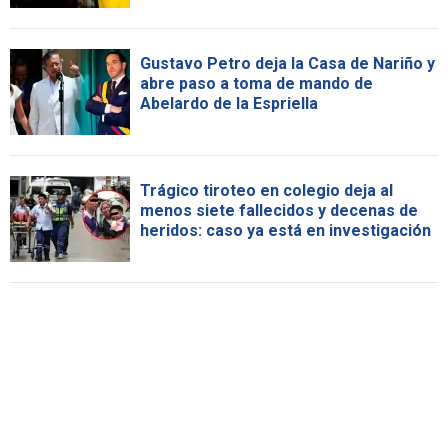
Gustavo Petro deja la Casa de Nariño y
abre paso a toma de mando de
Abelardo de la Espriella
Trágico tiroteo en colegio deja al
menos siete fallecidos y decenas de
heridos: caso ya está en investigación