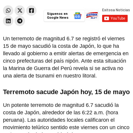
Síguenos en
Google News
Un terremoto de magnitud 6.7 se registró el viernes
15 de mayo sacudió la costa de Japón, lo que ha
llevado al gobierno a emitir alertas de emergencia en
cinco prefecturas del país nipón. Ante esta situación
la Marina de Guerra del Perú revela si se activa no
una alerta de tsunami en nuestro litoral.
Terremoto sacude Japón hoy, 15 de mayo
Un potente terremoto de magnitud 6.7 sacudió la
costa de Japón, alrededor de las 6:22 a.m. (hora
peruana). Las autoridades locales calificaron el
movimiento telúrico sentido este viernes con un cinco