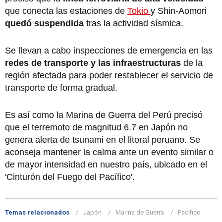
que conecta las estaciones de
Tokio
y Shin-Aomori
quedó suspendida
tras la actividad sísmica.
Se llevan a cabo inspecciones de emergencia en las
redes de transporte y las infraestructuras
de la
región afectada para poder restablecer el servicio de
transporte de forma gradual.
Es así como la Marina de Guerra del Perú precisó
que el terremoto de magnitud 6.7 en Japón no
genera alerta de tsunami en el litoral peruano. Se
aconseja mantener la calma ante un evento similar o
de mayor intensidad en nuestro país, ubicado en el
'Cinturón del Fuego del Pacífico'.
Temas relacionados
Japón
Marina de Guerra
Pacífico