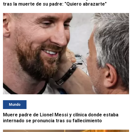
tras la muerte de su padre: "Quiero abrazarte"
Mundo
Muere padre de Lionel Messi y clínica donde estaba
internado se pronuncia tras su fallecimiento