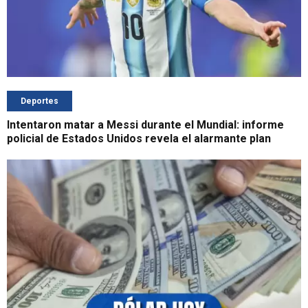
Deportes
Intentaron matar a Messi durante el Mundial: informe
policial de Estados Unidos revela el alarmante plan