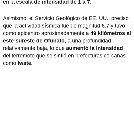
en la
escala de intensidad de 1 a 7.
Asimismo, el Servicio Geológico de EE. UU., precisó
que la actividad sísmica fue de magnitud 6.7 y tuvo
como epicentro aproximadamente a
49 kilómetros al
este-sureste de Ofunato,
a una profundidad
relativamente baja, lo que
aumentó la intensidad
del terremoto que se sintió en prefecturas cercanas
como
Iwate.