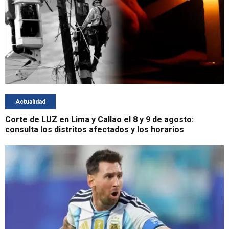
Actualidad
Corte de LUZ en Lima y Callao el 8 y 9 de agosto:
consulta los distritos afectados y los horarios