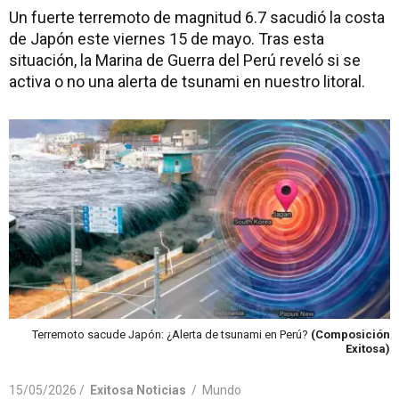
Un fuerte terremoto de magnitud 6.7 sacudió la costa
de Japón este viernes 15 de mayo. Tras esta
situación, la Marina de Guerra del Perú reveló si se
activa o no una alerta de tsunami en nuestro litoral.
Terremoto sacude Japón: ¿Alerta de tsunami en Perú?
(Composición
Exitosa)
15/05/2026 /
Exitosa Noticias
/
Mundo