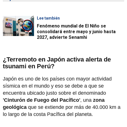
Lee también
Fenómeno mundial de El Niño se
consolidará entre mayo y junio hasta
2027, advierte Senamhi
¿Terremoto en Japón activa alerta de
tsunami en Perú?
Japón es uno de los países con mayor actividad
sísmica en el mundo y eso se debe a que se
encuentra ubicado justo sobre el denominado
'Cinturón de Fuego del Pacífico'
, una
zona
geológica
que se extiende por más de 40.000 km a
lo largo de la costa Pacífica del planeta.