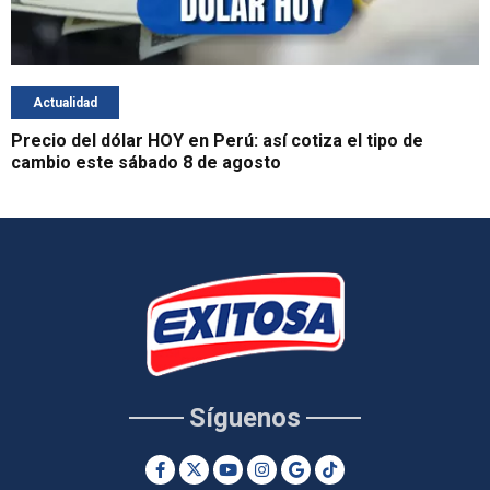
Actualidad
Precio del dólar HOY en Perú: así cotiza el tipo de
cambio este sábado 8 de agosto
Síguenos