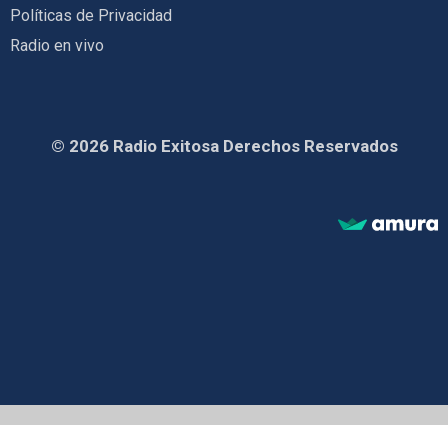
Políticas de Privacidad
Radio en vivo
© 2026 Radio Exitosa Derechos Reservados