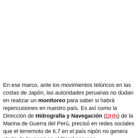
En ese marco, ante los movimientos telúricos en las
costas de Japón, las autoridades peruanas no dudan
en realizar un
monitoreo
para saber si habrá
repercusiones en nuestro país. Es así como la
Dirección de
Hidrografía y Navegación
(
DHN
) de la
Marina de Guerra del Perú, precisó en redes sociales
que el terremoto de 6.7 en el país nipón no genera