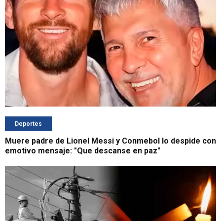
Deportes
Muere padre de Lionel Messi y Conmebol lo despide con
emotivo mensaje: "Que descanse en paz"