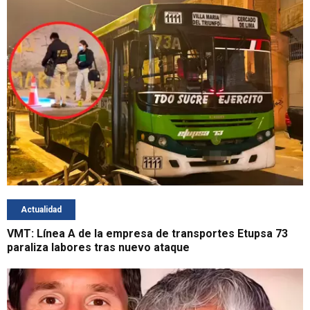
Actualidad
VMT: Línea A de la empresa de transportes Etupsa 73
paraliza labores tras nuevo ataque