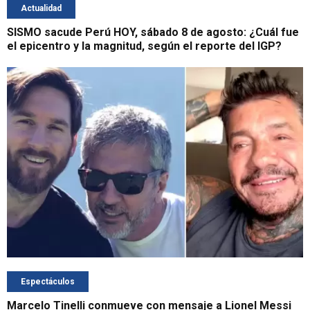
Actualidad
SISMO sacude Perú HOY, sábado 8 de agosto: ¿Cuál fue
el epicentro y la magnitud, según el reporte del IGP?
Espectáculos
Marcelo Tinelli conmueve con mensaje a Lionel Messi