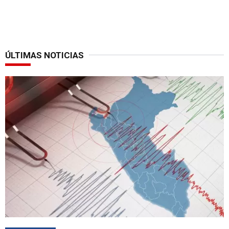
ÚLTIMAS NOTICIAS