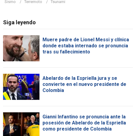
Sismo
Terremoto
Tsunami
Siga leyendo
Muere padre de Lionel Messi y clínica
donde estaba internado se pronuncia
tras su fallecimiento
Abelardo de la Espriella jura y se
convierte en el nuevo presidente de
Colombia
Gianni Infantino se pronuncia ante la
posesión de Abelardo de la Espriella
como presidente de Colombia