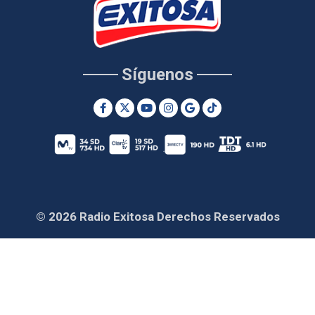
Síguenos
© 2026 Radio Exitosa Derechos Reservados