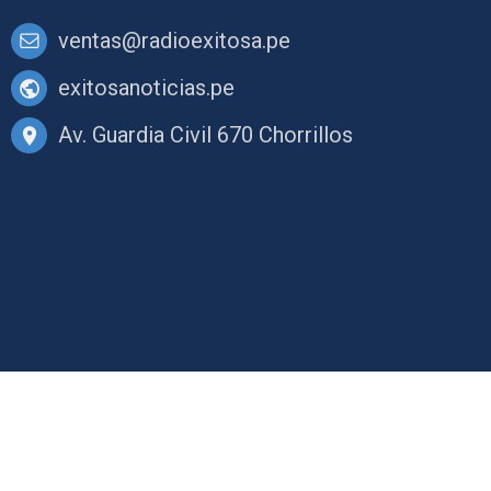
ventas@radioexitosa.pe
exitosanoticias.pe
Av. Guardia Civil 670 Chorrillos