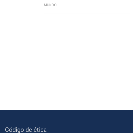
MUNDO
Código de ética