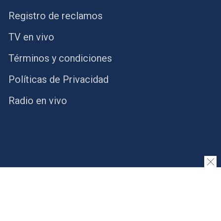
Registro de reclamos
TV en vivo
Términos y condiciones
Políticas de Privacidad
Radio en vivo