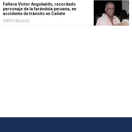
Fallece Víctor Angobaldo, recordado
personaje de la farándula peruana, en
accidente de tránsito en Cañete
ESPECTÁCULOS