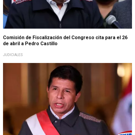
Comisión de Fiscalización del Congreso cita para el 26
de abril a Pedro Castillo
JUDICIALES