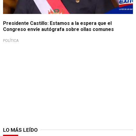
Presidente Castillo: Estamos a la espera que el
Congreso envíe autógrafa sobre ollas comunes
POLÍTICA
LO MÁS LEÍDO