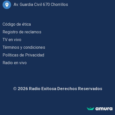
Av. Guardia Civil 670 Chorrillos
Código de ética
Registro de reclamos
TV en vivo
Términos y condiciones
Políticas de Privacidad
Radio en vivo
© 2026 Radio Exitosa Derechos Reservados